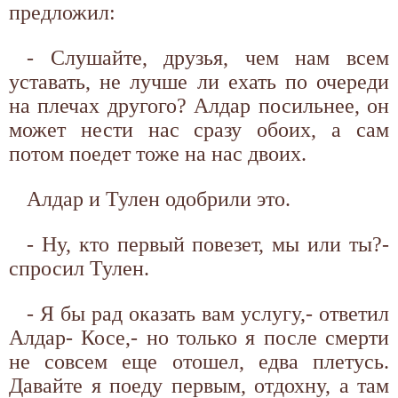
предложил:
- Слушайте, друзья, чем нам всем
уставать, не лучше ли ехать по очереди
на плечах другого? Алдар посильнее, он
может нести нас сразу обоих, а сам
потом поедет тоже на нас двоих.
Алдар и Тулен одобрили это.
- Ну, кто первый повезет, мы или ты?-
спросил Тулен.
- Я бы рад оказать вам услугу,- ответил
Алдар- Косе,- но только я после смерти
не совсем еще отошел, едва плетусь.
Давайте я поеду первым, отдохну, а там