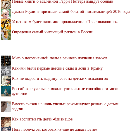
Новые книги о вселенной Гарри Поттера выйдут осенью
Джоан Роулинг признали самой богатой писательницей 2016 года
Успенским будет написано продолжение «Простоквашино»
Определен самый читающий регион в России
Миф о несомненной пользе раннего изучения языков
Какими были первые детские сады и ясли в Крыму
Как не вырастить жадину: советы детских психологов
Российские ученые выявили уникальные способности мозга
аутистов
Вместо сказок на ночь ученые рекомендуют решать с детьми
задачи
Как воспитывать детей-близнецов
Пять продуктов, которых лучше не давать детям