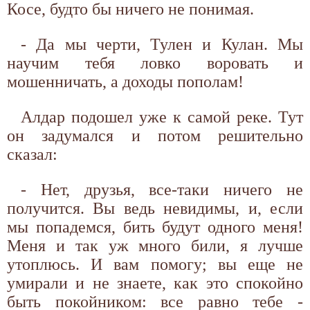
Косе, будто бы ничего не понимая.
- Да мы черти, Тулен и Кулан. Мы
научим тебя ловко воровать и
мошенничать, а доходы пополам!
Алдар подошел уже к самой реке. Тут
он задумался и потом решительно
сказал:
- Нет, друзья, все-таки ничего не
получится. Вы ведь невидимы, и, если
мы попадемся, бить будут одного меня!
Меня и так уж много били, я лучше
утоплюсь. И вам помогу; вы еще не
умирали и не знаете, как это спокойно
быть покойником: все равно тебе -