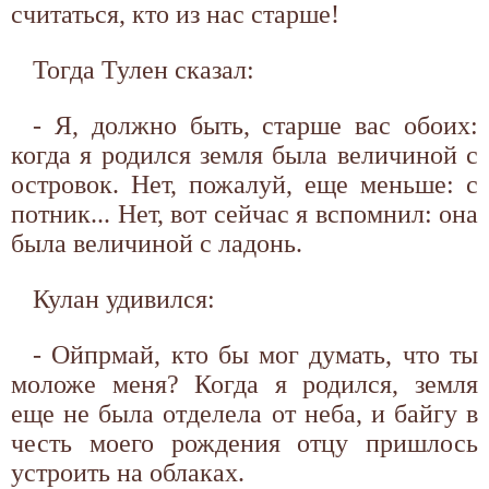
считаться, кто из нас старше!
Тогда Тулен сказал:
- Я, должно быть, старше вас обоих:
когда я родился земля была величиной с
островок. Нет, пожалуй, еще меньше: с
потник... Нет, вот сейчас я вспомнил: она
была величиной с ладонь.
Кулан удивился:
- Ойпрмай, кто бы мог думать, что ты
моложе меня? Когда я родился, земля
еще не была отделела от неба, и байгу в
честь моего рождения отцу пришлось
устроить на облаках.