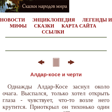
НОВОСТИ
ЭНЦИКЛОПЕДИЯ
ЛЕГЕНДЫ И
МИФЫ
СКАЗКИ
КАРТА САЙТА
ССЫЛКИ
Алдар-косе и черти
Однажды Алдар-Косе заснул около
очага. Выспался, только хотел открыть
глаза - чувствует, что-то возле него
крутится. Приоткрыл он тихонько один