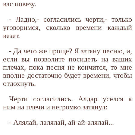
вас повезу.
- Ладно,- согласились черти,- только
уговоримся, сколько времени каждый
везет.
- Да чего же проще? Я затяну песню, и,
если вы позволите посидеть на ваших
плечах, пока песня не кончится, то мне
вполне достаточно будет времени, чтобы
отдохнуть.
Черти согласились. Алдар уселся к
ним на плечи и негромко затянул:
- Алялай, лалялай, ай-ай-алялай...