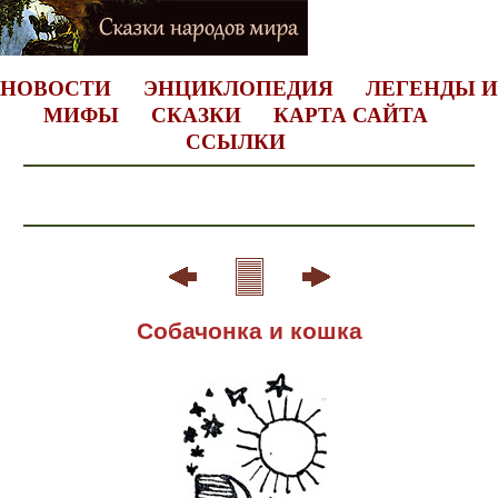
НОВОСТИ
ЭНЦИКЛОПЕДИЯ
ЛЕГЕНДЫ И
МИФЫ
СКАЗКИ
КАРТА САЙТА
ССЫЛКИ
Собачонка и кошка