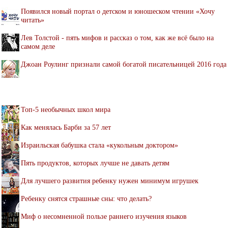
Появился новый портал о детском и юношеском чтении «Хочу
читать»
Лев Толстой - пять мифов и рассказ о том, как же всё было на
самом деле
Джоан Роулинг признали самой богатой писательницей 2016 года
Топ-5 необычных школ мира
Как менялась Барби за 57 лет
Израильская бабушка стала «кукольным доктором»
Пять продуктов, которых лучше не давать детям
Для лучшего развития ребенку нужен минимум игрушек
Ребенку снятся страшные сны: что делать?
Миф о несомненной пользе раннего изучения языков