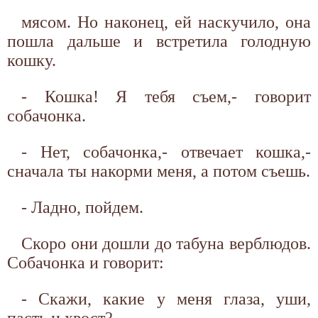
мясом. Но наконец, ей наскучило, она
пошла дальше и встретила голодную
кошку.
- Кошка! Я тебя съем,- говорит
собачонка.
- Нет, собачонка,- отвечает кошка,-
сначала ты накорми меня, а потом съешь.
- Ладно, пойдем.
Скоро они дошли до табуна верблюдов.
Собачонка и говорит:
- Скажи, какие у меня глаза, уши,