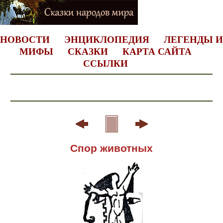
НОВОСТИ
ЭНЦИКЛОПЕДИЯ
ЛЕГЕНДЫ И
МИФЫ
СКАЗКИ
КАРТА САЙТА
ССЫЛКИ
Спор животных