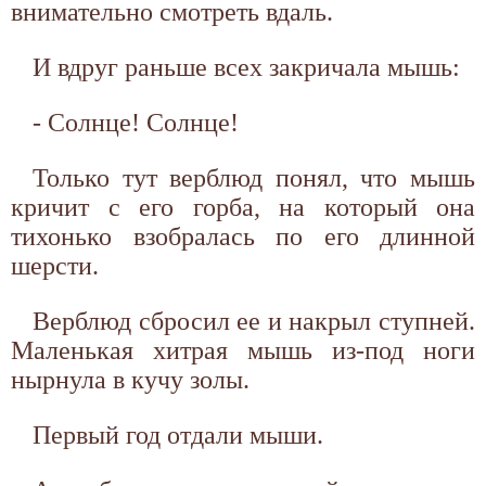
внимательно смотреть вдаль.
И вдруг раньше всех закричала мышь:
- Солнце! Солнце!
Только тут верблюд понял, что мышь
кричит с его горба, на который она
тихонько взобралась по его длинной
шерсти.
Верблюд сбросил ее и накрыл ступней.
Маленькая хитрая мышь из-под ноги
нырнула в кучу золы.
Первый год отдали мыши.