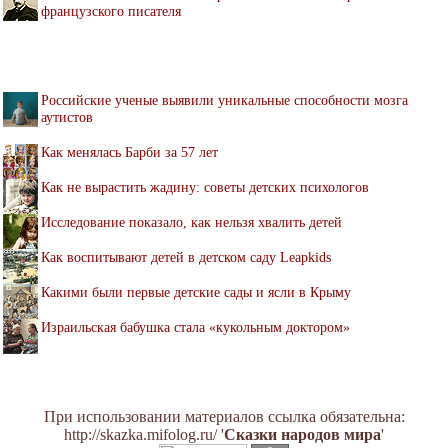
французского писателя
Российские ученые выявили уникальные способности мозга
аутистов
Как менялась Барби за 57 лет
Как не вырастить жадину: советы детских психологов
Исследование показало, как нельзя хвалить детей
Как воспитывают детей в детском саду Leapkids
Какими были первые детские сады и ясли в Крыму
Израильская бабушка стала «кукольным доктором»
При использовании материалов ссылка обязательна:
http://skazka.mifolog.ru/ '
Сказки народов мира
'