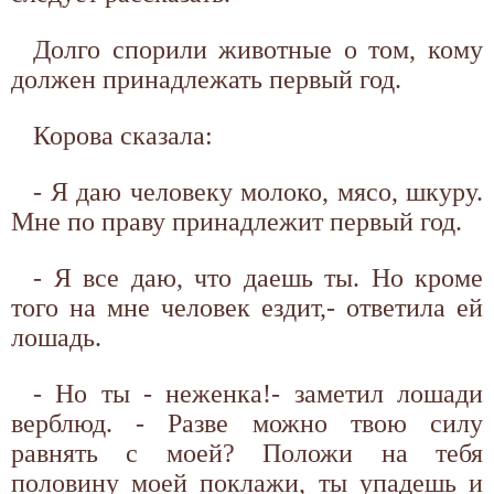
Долго спорили животные о том, кому
должен принадлежать первый год.
Корова сказала:
- Я даю человеку молоко, мясо, шкуру.
Мне по праву принадлежит первый год.
- Я все даю, что даешь ты. Но кроме
того на мне человек ездит,- ответила ей
лошадь.
- Но ты - неженка!- заметил лошади
верблюд. - Разве можно твою силу
равнять с моей? Положи на тебя
половину моей поклажи, ты упадешь и