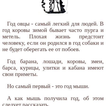
Год овцы - самый легкий для людей. В
год коровы зимой бывает часто пурга и
метель. Плохая жизнь предстоит
человеку, если он родился в год собаки и
не будет оберегать ее от побоев.
Год барана, лошади, коровы, змеи,
барса, курицы, улитки и кабана имеют
свои приметы.
Но самый первый - это год мыши.
А как мышь получила год, об этом
следует рассказать.