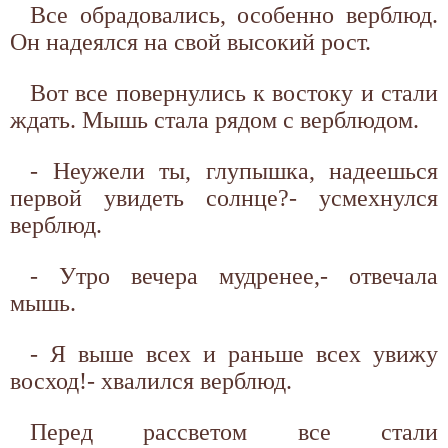
Все обрадовались, особенно верблюд.
Он надеялся на свой высокий рост.
Вот все повернулись к востоку и стали
ждать. Мышь стала рядом с верблюдом.
- Неужели ты, глупышка, надеешься
первой увидеть солнце?- усмехнулся
верблюд.
- Утро вечера мудренее,- отвечала
мышь.
- Я выше всех и раньше всех увижу
восход!- хвалился верблюд.
Перед рассветом все стали