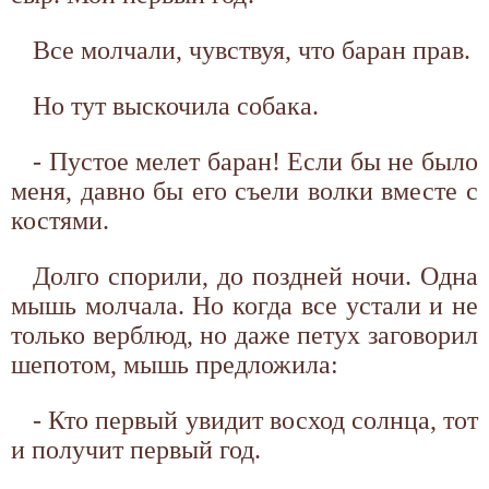
Все молчали, чувствуя, что баран прав.
Но тут выскочила собака.
- Пустое мелет баран! Если бы не было
меня, давно бы его съели волки вместе с
костями.
Долго спорили, до поздней ночи. Одна
мышь молчала. Но когда все устали и не
только верблюд, но даже петух заговорил
шепотом, мышь предложила:
- Кто первый увидит восход солнца, тот
и получит первый год.