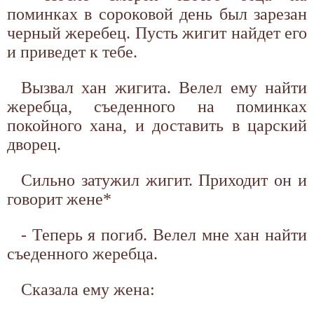
поминках в сороковой день был зарезан
черный жеребец. Пусть жигит найдет его
и приведет к тебе.
Вызвал хан жигита. Велел ему найти
жеребца, съеденного на поминках
покойного хана, и доставить в царский
дворец.
Сильно затужил жигит. Приходит он и
говорит жене*
- Теперь я погиб. Велел мне хан найти
съеденного жеребца.
Сказала ему жена: