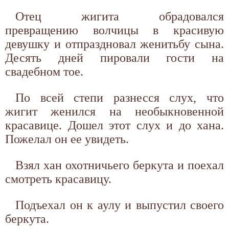
Отец жигита обрадовался
превращению волчицы в красивую
девушку и отпраздновал женитьбу сына.
Десять дней пировали гости на
свадебном тое.
По всей степи разнесся слух, что
жигит женился на необыкновенной
красавице. Дошел этот слух и до хана.
Пожелал он ее увидеть.
Взял хан охотничьего беркута и поехал
смотреть красавицу.
Подъехал он к аулу и выпустил своего
беркута.