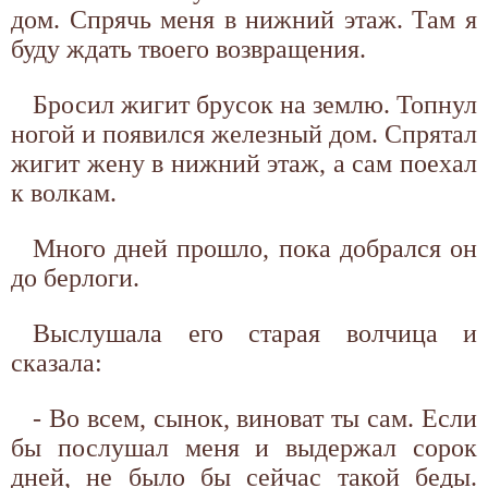
дом. Спрячь меня в нижний этаж. Там я
буду ждать твоего возвращения.
Бросил жигит брусок на землю. Топнул
ногой и появился железный дом. Спрятал
жигит жену в нижний этаж, а сам поехал
к волкам.
Много дней прошло, пока добрался он
до берлоги.
Выслушала его старая волчица и
сказала:
- Во всем, сынок, виноват ты сам. Если
бы послушал меня и выдержал сорок
дней, не было бы сейчас такой беды.