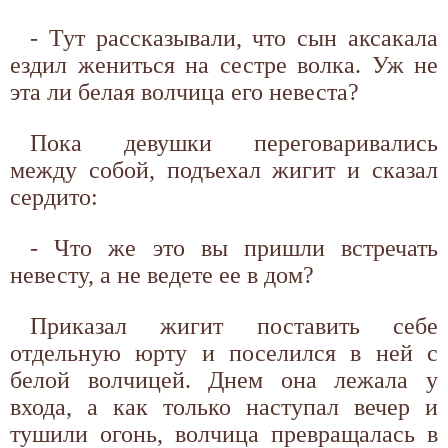
- Тут рассказывали, что сын аксакала
ездил жениться на сестре волка. Уж не
эта ли белая волчица его невеста?
Пока девушки переговаривались
между собой, подъехал жигит и сказал
сердито:
- Что же это вы пришли встречать
невесту, а не ведете ее в дом?
Приказал жигит поставить себе
отдельную юрту и поселился в ней с
белой волчицей. Днем она лежала у
входа, а как только наступал вечер и
тушили огонь, волчица превращалась в