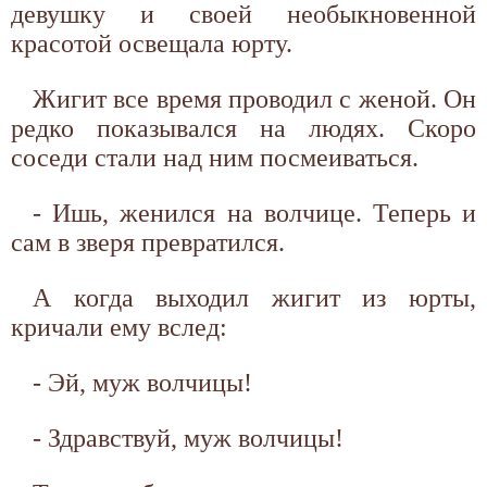
девушку и своей необыкновенной
красотой освещала юрту.
Жигит все время проводил с женой. Он
редко показывался на людях. Скоро
соседи стали над ним посмеиваться.
- Ишь, женился на волчице. Теперь и
сам в зверя превратился.
А когда выходил жигит из юрты,
кричали ему вслед:
- Эй, муж волчицы!
- Здравствуй, муж волчицы!