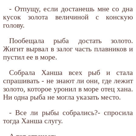
- Отпущу, если достанешь мне со дна
кусок золота величиной с конскую
голову.
Пообещала рыба достать золото.
Жигит вырвал в залог часть плавников и
пустил ее в море.
Собрала Ханша всех рыб и стала
спрашивать - не знают ли они, где лежит
золото, которое уронил в море отец хана.
Ни одна рыба не могла указать место.
- Все ли рыбы собрались?- спросила
тогда Ханша слугу.