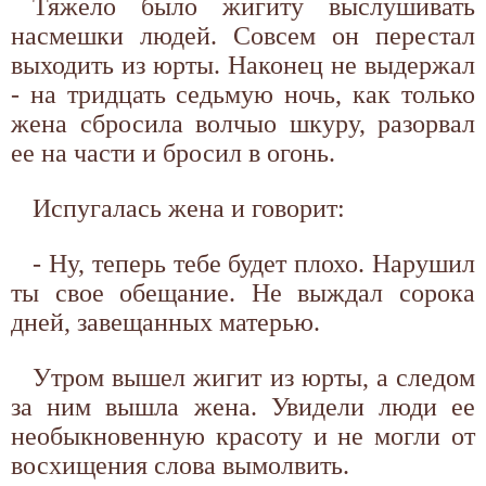
Тяжело было жигиту выслушивать
насмешки людей. Совсем он перестал
выходить из юрты. Наконец не выдержал
- на тридцать седьмую ночь, как только
жена сбросила волчыо шкуру, разорвал
ее на части и бросил в огонь.
Испугалась жена и говорит:
- Ну, теперь тебе будет плохо. Нарушил
ты свое обещание. Не выждал сорока
дней, завещанных матерью.
Утром вышел жигит из юрты, а следом
за ним вышла жена. Увидели люди ее
необыкновенную красоту и не могли от
восхищения слова вымолвить.