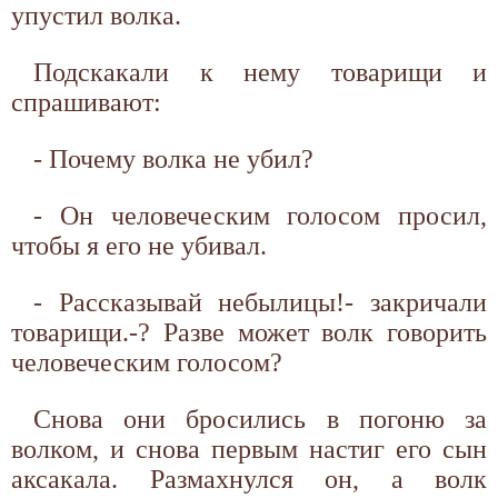
упустил волка.
Подскакали к нему товарищи и
спрашивают:
- Почему волка не убил?
- Он человеческим голосом просил,
чтобы я его не убивал.
- Рассказывай небылицы!- закричали
товарищи.-? Разве может волк говорить
человеческим голосом?
Снова они бросились в погоню за
волком, и снова первым настиг его сын
аксакала. Размахнулся он, а волк