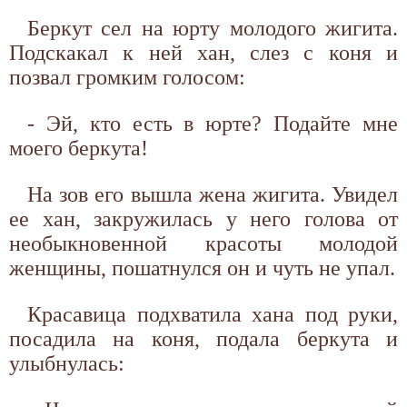
Беркут сел на юрту молодого жигита.
Подскакал к ней хан, слез с коня и
позвал громким голосом:
- Эй, кто есть в юрте? Подайте мне
моего беркута!
На зов его вышла жена жигита. Увидел
ее хан, закружилась у него голова от
необыкновенной красоты молодой
женщины, пошатнулся он и чуть не упал.
Красавица подхватила хана под руки,
посадила на коня, подала беркута и
улыбнулась: