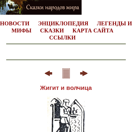
НОВОСТИ
ЭНЦИКЛОПЕДИЯ
ЛЕГЕНДЫ И
МИФЫ
СКАЗКИ
КАРТА САЙТА
ССЫЛКИ
Жигит и волчица