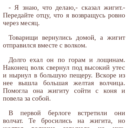
- Я знаю, что делаю,- сказал жигит.-
Передайте отцу, что я возвращусь ровно
через месяц.
Товарищи вернулись домой, а жигит
отправился вместе с волком.
Долго ехал он по горам и лощинам.
Наконец волк свернул под высокий утес
и нырнул в большую пещеру. Вскоре из
нее вышла большая желтая волчица.
Помогла она жигиту сойти с коня и
повела за собой.
В первой берлоге встретили они
волчат. Те бросились на жигита, но