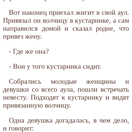
Вот наконец приехал жигит в свой аул.
Привязал он волчицу в кустарнике, а сам
направился домой и сказал родне, что
привез жену.
- Где же она?
- Вон у того кустарника сидит.
Собрались молодые женщины и
девушки со всего аула, пошли встречать
невесту. Подходят к кустарнику и видят
привязанную волчицу.
Одна девушка догадалась, в чем дело,
и говорит: