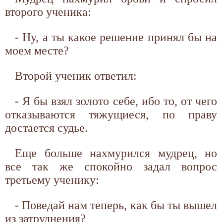
второго ученика:
- Ну, а ты какое решение принял бы на
моем месте?
Второй ученик ответил:
- Я бы взял золото себе, ибо то, от чего
отказываются тяжущиеся, по праву
достается судье.
Еще больше нахмурился мудрец, но
все так же спокойно задал вопрос
третьему ученику:
- Поведай нам теперь, как бы ты вышел
из затруднения?