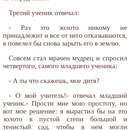
Третий ученик отвечал:
- Раз это золото никому не
принадлежит и все от него отказываются,
я повелел бы снова зарыть его в землю.
Совсем стал мрачен мудрец и спросил
четвертого, самого младшего ученика:
- А ты что скажешь, мое дитя?
- О мой учитель!- отвечал младший
ученик.- Прости мне мою простоту, но
вот мое решение: я вырастил бы на это
золото в пустой степи большой и
тенистый сад, чтобы в нем могли