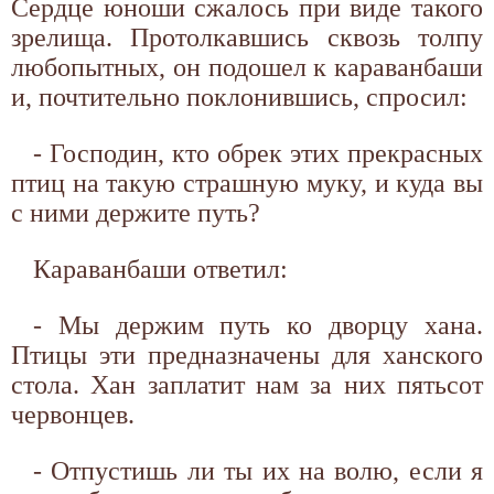
Сердце юноши сжалось при виде такого
зрелища. Протолкавшись сквозь толпу
любопытных, он подошел к караванбаши
и, почтительно поклонившись, спросил:
- Господин, кто обрек этих прекрасных
птиц на такую страшную муку, и куда вы
с ними держите путь?
Караванбаши ответил:
- Мы держим путь ко дворцу хана.
Птицы эти предназначены для ханского
стола. Хан заплатит нам за них пятьсот
червонцев.
- Отпустишь ли ты их на волю, если я