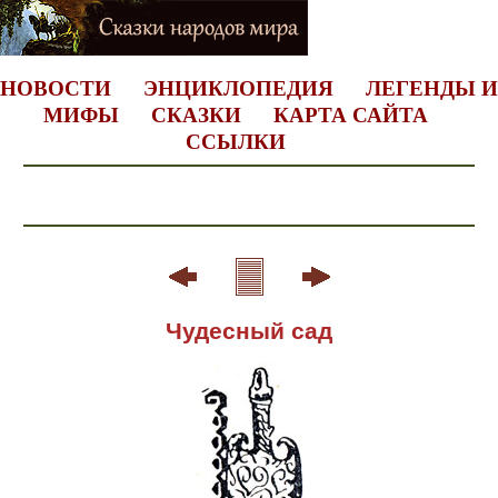
НОВОСТИ
ЭНЦИКЛОПЕДИЯ
ЛЕГЕНДЫ И
МИФЫ
СКАЗКИ
КАРТА САЙТА
ССЫЛКИ
Чудесный сад