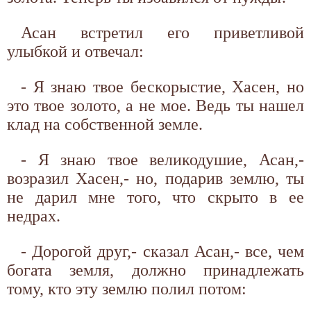
Асан встретил его приветливой
улыбкой и отвечал:
- Я знаю твое бескорыстие, Хасен, но
это твое золото, а не мое. Ведь ты нашел
клад на собственной земле.
- Я знаю твое великодушие, Асан,-
возразил Хасен,- но, подарив землю, ты
не дарил мне того, что скрыто в ее
недрах.
- Дорогой друг,- сказал Асан,- все, чем
богата земля, должно принадлежать
тому, кто эту землю полил потом: