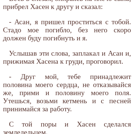
прибрел Хасен к другу и сказал:
- Асан, я пришел проститься с тобой.
Стадо мое погибло, без него скоро
должен буду погибнуть и я.
Услышав эти слова, заплакал и Асан и,
прижимая Хасена к груди, проговорил.
- Друг мой, тебе принадлежит
половина моего сердца, не отказывайся
же, прими и половину моего поля.
Утешься, возьми кетмень и с песней
принимайся за работу.
С той поры и Хасен сделался
земледельцем.