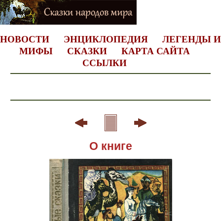
НОВОСТИ
ЭНЦИКЛОПЕДИЯ
ЛЕГЕНДЫ И
МИФЫ
СКАЗКИ
КАРТА САЙТА
ССЫЛКИ
О книге