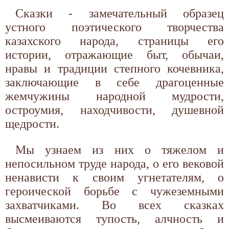
Сказки - замечательный образец
устного поэтического творчества
казахского народа, страницы его
истории, отражающие быт, обычаи,
нравы и традиции степного кочевника,
заключающие в себе драгоценные
жемчужины народной мудрости,
остроумия, находчивости, душевной
щедрости.
Мы узнаем из них о тяжелом и
непосильном труде народа, о его вековой
ненависти к своим угнетателям, о
героической борьбе с чужеземными
захватчиками. Во всех сказках
высмеиваются тупость, алчность и