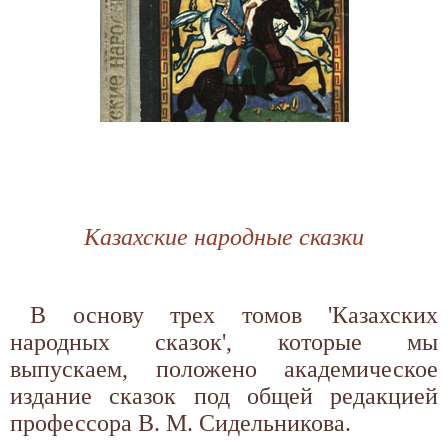
Казахские народные сказки
В основу трех томов 'Казахских
народных сказок', которые мы
выпускаем, положено академическое
издание сказок под общей редакцией
профессора В. М. Сидельникова.