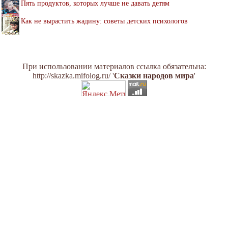
Пять продуктов, которых лучше не давать детям
Как не вырастить жадину: советы детских психологов
При использовании материалов ссылка обязательна:
http://skazka.mifolog.ru/ '
Сказки народов мира
'