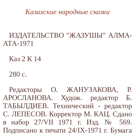
Казахские народные сказки
ИЗДАТЕЛЬСТВО "ЖАЗУШЫ" АЛМА-
АТА-1971
Каз 2 К 14
280 с.
Редакторы О. ЖАНУЗАКОВА, Р.
АРОСЛАНОВА. Худож. редактор Б.
ТАБЫЛДИЕВ. Технический - редактор
С. ЛЕПЕСОВ. Корректор М. КАЦ. Сдано
в набор 27/VII 1971 г. Изд. № 569.
Подписано к печати 24/IX-1971 г. Бумага