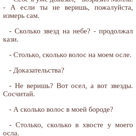
- А если ты не веришь, пожалуйста,
измерь сам.
- Сколько звезд на небе? - продолжал
кази.
- Столько, сколько волос на моем осле.
- Доказательства?
- Не веришь? Вот осел, а вот звезды.
Сосчитай.
- А сколько волос в моей бороде?
- Столько, сколько в хвосте у моего
осла.