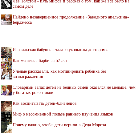
Лев Толстой - пять мифов и рассказ о том, как же всё было на
самом деле
Найдено незавершенное продолжение «Заводного апельсина»
Берджесса
Израильская бабушка стала «кукольным доктором»
Как менялась Барби за 57 лет
Учёные рассказали, как мотивировать ребенка без
вознаграждения
Словарный запас детей из бедных семей оказался не меньше, чем
у богатых ровесников
Как воспитывать детей-близнецов
Миф о несомненной пользе раннего изучения языков
Почему важно, чтобы дети верили в Деда Мороза