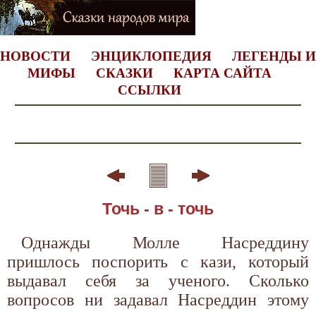
НОВОСТИ
ЭНЦИКЛОПЕДИЯ
ЛЕГЕНДЫ И
МИФЫ
СКАЗКИ
КАРТА САЙТА
ССЫЛКИ
Точь - в - точь
Однажды Молле Насреддину
пришлось поспорить с кази, который
выдавал себя за ученого. Сколько
вопросов ни задавал Насреддин этому