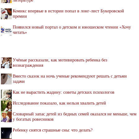
Комикс впервые в истории попал в лонг-лист Букеровской
премии
Появился новый портал о детском и юношеском чтении «Хочу
читать»
Учёные рассказали, как мотивировать ребенка без
вознаграждения
Вместо сказок на ночь ученые рекомендуют решать с детьми
задачи
Как не вырастить жадину: советы детских психологов
Исследование показало, как нельзя хвалить детей
Словарный запас детей из бедных семей оказался не меньше, чем
у богатых ровесников
Ребенку снятся страшные сны: что делать?