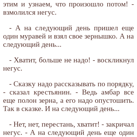
этим и узнаем, что произошло потом! -
взмолился негус.
- А на следующий день пришел еще
один муравей и взял свое зернышко. А на
следующий день...
- Хватит, больше не надо! - воскликнул
негус.
- Сказку надо рассказывать по порядку,
- сказал крестьянин. - Ведь амбар все
еще полон зерна, а его надо опустошить.
Так в сказке. И на следующий день...
- Нет, нет, перестань, хватит! - закричал
негус. - А на следующий день еще один