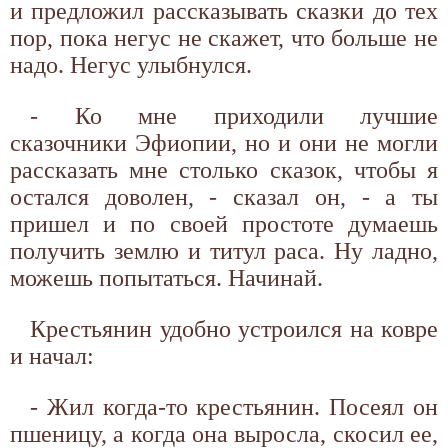
и предложил рассказывать сказки до тех
пор, пока негус не скажет, что больше не
надо. Негус улыбнулся.
- Ко мне приходили лучшие
сказочники Эфиопии, но и они не могли
рассказать мне столько сказок, чтобы я
остался доволен, - сказал он, - а ты
пришел и по своей простоте думаешь
получить землю и титул раса. Ну ладно,
можешь попытаться. Начинай.
Крестьянин удобно устроился на ковре
и начал:
- Жил когда-то крестьянин. Посеял он
пшеницу, а когда она выросла, скосил ее,