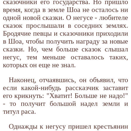
сказочники его государства. Но пришло
время, когда в земле Шоа не осталось ни
одной новой сказки. О негусе - любителе
сказок прослышали в соседних землях.
Бродячие певцы и сказочники приходили
в Шоа, чтобы получить награду за новые
сказки. Но, чем больше сказок слышал
негус, тем меньше оставалось таких,
которых он еще не знал.
Наконец, отчаявшись, он объявил, что
если какой-нибудь рассказчик заставит
его крикнуть: "Хватит! Больше не надо!"
- то получит большой надел земли и
титул раса.
Однажды к негусу пришел крестьянин