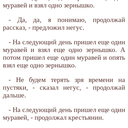
муравей и взял одно зернышко.
- Да, да, я понимаю, продолжай
рассказ, - предложил негус.
- На следующий день пришел еще один
муравей и взял еще одно зернышко. А
потом пришел еще один муравей и опять
взял еще одно зернышко.
- Не будем терять зря времени на
пустяки, - сказал негус, - продолжай
дальше.
- На следующий день пришел еще один
муравей, - продолжал крестьянин.