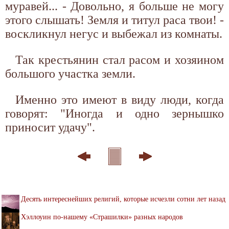
муравей... - Довольно, я больше не могу
этого слышать! Земля и титул раса твои! -
воскликнул негус и выбежал из комнаты.
Так крестьянин стал расом и хозяином
большого участка земли.
Именно это имеют в виду люди, когда
говорят: "Иногда и одно зернышко
приносит удачу".
Десять интереснейших религий, которые исчезли сотни лет назад
Хэллоуин по-нашему «Страшилки» разных народов