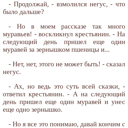
- Продолжай, - взмолился негус, - что
было дальше?
- Но в моем рассказе так много
муравьев! - воскликнул крестьянин. - На
следующий день пришел еще один
муравей за зернышком пшеницы и...
- Нет, нет, этого не может быть! - сказал
негус.
- Ах, но ведь это суть всей сказки, -
ответил крестьянин. - А на следующий
день пришел еще один муравей и унес
еще одно зернышко.
- Но я все это понимаю, давай кончим с