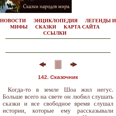
НОВОСТИ
ЭНЦИКЛОПЕДИЯ
ЛЕГЕНДЫ И
МИФЫ
СКАЗКИ
КАРТА САЙТА
ССЫЛКИ
142. Сказочник
Когда-то в земле Шоа жил негус.
Больше всего на свете он любил слушать
сказки и все свободное время слушал
истории, которые ему рассказывали