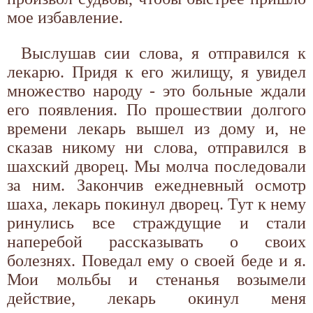
мое избавление.
Выслушав сии слова, я отправился к
лекарю. Придя к его жилищу, я увидел
множество народу - это больные ждали
его появления. По прошествии долгого
времени лекарь вышел из дому и, не
сказав никому ни слова, отправился в
шахский дворец. Мы молча последовали
за ним. Закончив ежедневный осмотр
шаха, лекарь покинул дворец. Тут к нему
ринулись все страждущие и стали
наперебой рассказывать о своих
болезнях. Поведал ему о своей беде и я.
Мои мольбы и стенанья возымели
действие, лекарь окинул меня