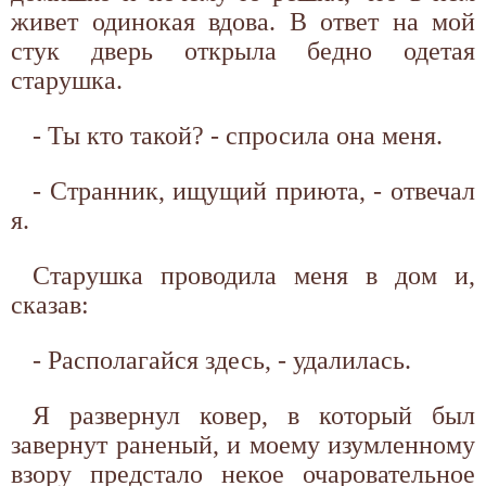
живет одинокая вдова. В ответ на мой
стук дверь открыла бедно одетая
старушка.
- Ты кто такой? - спросила она меня.
- Странник, ищущий приюта, - отвечал
я.
Старушка проводила меня в дом и,
сказав:
- Располагайся здесь, - удалилась.
Я развернул ковер, в который был
завернут раненый, и моему изумленному
взору предстало некое очаровательное