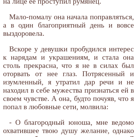
на лице ее проступил румянец.
Мало-помалу она начала поправляться,
а в один благоприятный день и вовсе
выздоровела.
Вскоре у девушки пробудился интерес
к нарядам и украшениям, и стала она
столь прекрасна, что я не в силах был
оторвать от нее глаз. Потрясенный и
изумленный, я утратил дар речи и не
находил в себе мужества признаться ей в
своем чувстве. А она, будто почуяв, что я
попал в любовные сети, молвила:
- О благородный юноша, мне ведомо
охватившее твою душу желание, однако