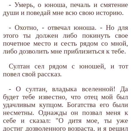
- Умерь, о юноша, печаль и смятение
души и поведай мне всю свою историю.
- Охотно, - отвечал юноша. - Но для
этого ты должен либо покинуть свое
почетное место и сесть рядом со мной,
либо дозволить мне приблизиться к тебе.
Султан сел рядом с юношей, и тот
повел свой рассказ.
- О султан, владыка вселенной! Да
будет тебе известно, что отец мой был
удачливым купцом. Богатства его были
несметны. Однажды он позвал меня к
себе и сказал: "О дитя мое, ты уже
достиг дозволенного возраста, и я решил