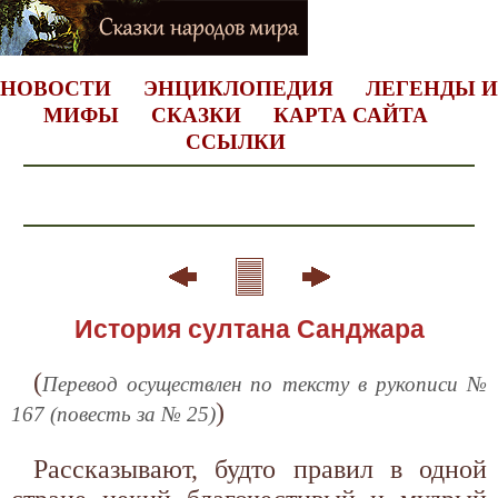
НОВОСТИ
ЭНЦИКЛОПЕДИЯ
ЛЕГЕНДЫ И
МИФЫ
СКАЗКИ
КАРТА САЙТА
ССЫЛКИ
История султана Санджара
(
Перевод осуществлен по тексту в рукописи №
)
167 (повесть за № 25)
Рассказывают, будто правил в одной