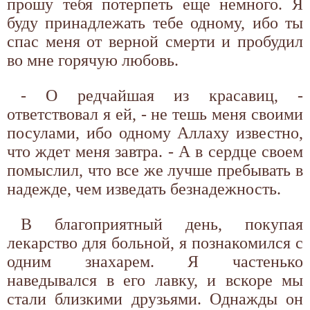
прошу тебя потерпеть еще немного. Я
буду принадлежать тебе одному, ибо ты
спас меня от верной смерти и пробудил
во мне горячую любовь.
- О редчайшая из красавиц, -
ответствовал я ей, - не тешь меня своими
посулами, ибо одному Аллаху известно,
что ждет меня завтра. - А в сердце своем
помыслил, что все же лучше пребывать в
надежде, чем изведать безнадежность.
В благоприятный день, покупая
лекарство для больной, я познакомился с
одним знахарем. Я частенько
наведывался в его лавку, и вскоре мы
стали близкими друзьями. Однажды он