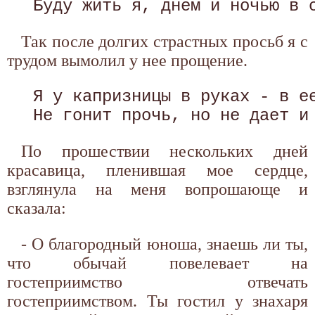
Так после долгих страстных просьб я с
трудом вымолил у нее прощение.
 Я у капризницы в руках - в ее
По прошествии нескольких дней
красавица, пленившая мое сердце,
взглянула на меня вопрошающе и
сказала:
- О благородный юноша, знаешь ли ты,
что обычай повелевает на
гостеприимство отвечать
гостеприимством. Ты гостил у знахаря