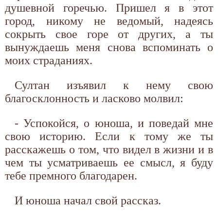
душевной горечью. Пришел я в этот
город, никому не ведомый, надеясь
сокрыть свое горе от других, а ты
вынуждаешь меня снова вспоминать о
моих страданиях.
Султан изъявил к нему свою
благосклонность и ласково молвил:
- Успокойся, о юноша, и поведай мне
свою историю. Если к тому же ты
расскажешь о том, что видел в жизни и в
чем ты усматриваешь ее смысл, я буду
тебе премного благодарен.
И юноша начал свой рассказ.