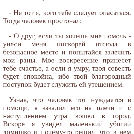
- Не тот я, кого тебе следует опасаться.
Тогда человек простонал:
- О друг, если ты хочешь мне помочь -
унеси меня поскорей отсюда в
безопасное место и попытайся залечить
мои раны. Мое воскресение принесет
тебе счастье, а если я умру, твоя совесть
будет спокойна, ибо твой благородный
поступок будет служить ей утешением.
Узнав, что человек тот нуждается в
помощи, я взвалил его на плечи и с
наступлением утра вошел в город.
Вскоре я увидел маленький убогий
домишко и почему-то решил, что в нем