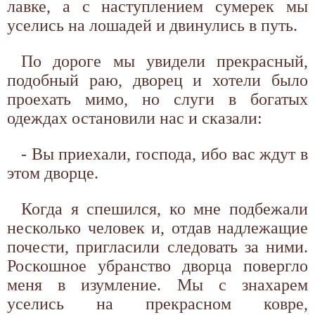
лавке, а с наступлением сумерек мы
уселись на лошадей и двинулись в путь.
По дороге мы увидели прекрасный,
подобный раю, дворец и хотели было
проехать мимо, но слуги в богатых
одеждах остановили нас и сказали:
- Вы приехали, господа, ибо вас ждут в
этом дворце.
Когда я спешился, ко мне подбежали
несколько человек и, отдав надлежащие
почести, пригласили следовать за ними.
Роскошное убранство дворца повергло
меня в изумление. Мы с знахарем
уселись на прекрасном ковре,