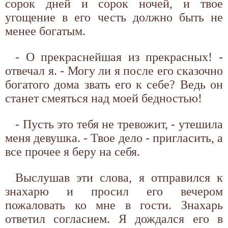
сорок дней и сорок ночей, и твое
угощение в его честь должно быть не
менее богатым.
- О прекраснейшая из прекрасных! -
отвечал я. - Могу ли я после его сказочно
богатого дома звать его к себе? Ведь он
станет смеяться над моей бедностью!
- Пусть это тебя не тревожит, - утешила
меня девушка. - Твое дело - пригласить, а
все прочее я беру на себя.
Выслушав эти слова, я отправился к
знахарю и просил его вечером
пожаловать ко мне в гости. Знахарь
ответил согласием. Я дождался его в