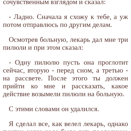
сочувственным взглядом и сказал:
- Ладно. Сначала я схожу к тебе, а уж
потом отправлюсь по другим делам.
Осмотрев больную, лекарь дал мне три
пилюли и при этом сказал:
- Одну пилюлю пусть она проглотит
сейчас, вторую - перед сном, а третью -
на рассвете. После этого ты должен
прийти ко мне и рассказать, какое
действие возымели пилюли на больную.
С этими словами он удалился.
Я сделал все, как велел лекарь, однако