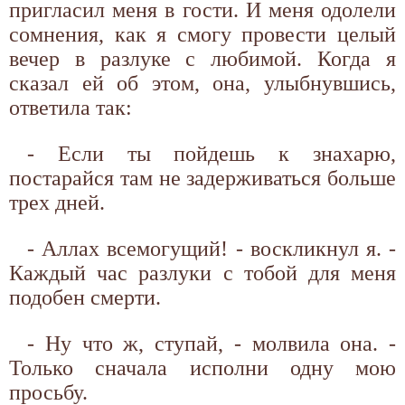
пригласил меня в гости. И меня одолели
сомнения, как я смогу провести целый
вечер в разлуке с любимой. Когда я
сказал ей об этом, она, улыбнувшись,
ответила так:
- Если ты пойдешь к знахарю,
постарайся там не задерживаться больше
трех дней.
- Аллах всемогущий! - воскликнул я. -
Каждый час разлуки с тобой для меня
подобен смерти.
- Ну что ж, ступай, - молвила она. -
Только сначала исполни одну мою
просьбу.