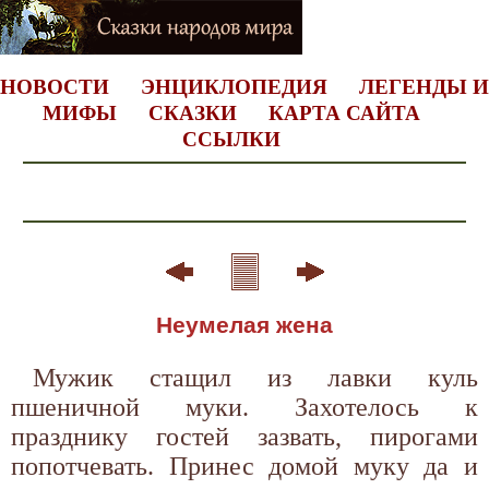
НОВОСТИ
ЭНЦИКЛОПЕДИЯ
ЛЕГЕНДЫ И
МИФЫ
СКАЗКИ
КАРТА САЙТА
ССЫЛКИ
Неумелая жена
Мужик стащил из лавки куль
пшеничной муки. Захотелось к
празднику гостей зазвать, пирогами
попотчевать. Принес домой муку да и