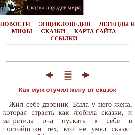
НОВОСТИ
ЭНЦИКЛОПЕДИЯ
ЛЕГЕНДЫ И
МИФЫ
СКАЗКИ
КАРТА САЙТА
ССЫЛКИ
Как муж отучил жену от сказок
Жил себе дворник. Была у него жена,
которая страсть как любила сказки, и
запретила она пускать к себе в
постойщики тех, кто не умел сказки