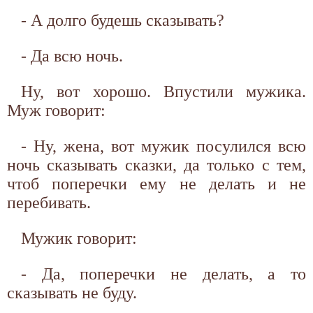
- А долго будешь сказывать?
- Да всю ночь.
Ну, вот хорошо. Впустили мужика.
Муж говорит:
- Ну, жена, вот мужик посулился всю
ночь сказывать сказки, да только с тем,
чтоб поперечки ему не делать и не
перебивать.
Мужик говорит:
- Да, поперечки не делать, а то
сказывать не буду.