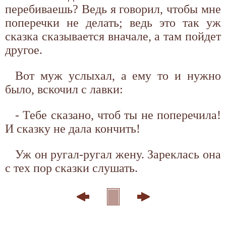
перебиваешь? Ведь я говорил, чтобы мне
поперечки не делать; ведь это так уж
сказка сказывается вначале, а там пойдет
другое.
Вот муж услыхал, а ему то и нужно
было, вскочил с лавки:
- Тебе сказано, чтоб ты не поперечила!
И сказку не дала кончить!
Уж он ругал-ругал жену. Зареклась она
с тех пор сказки слушать.