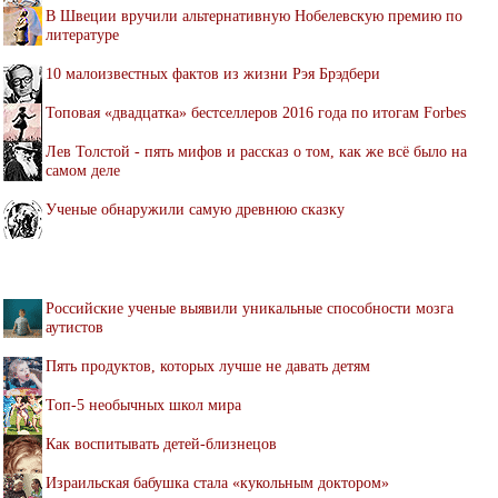
В Швеции вручили альтернативную Нобелевскую премию по
литературе
10 малоизвестных фактов из жизни Рэя Брэдбери
Топовая «двадцатка» бестселлеров 2016 года по итогам Forbes
Лев Толстой - пять мифов и рассказ о том, как же всё было на
самом деле
Ученые обнаружили самую древнюю сказку
Российские ученые выявили уникальные способности мозга
аутистов
Пять продуктов, которых лучше не давать детям
Топ-5 необычных школ мира
Как воспитывать детей-близнецов
Израильская бабушка стала «кукольным доктором»