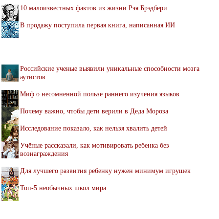
10 малоизвестных фактов из жизни Рэя Брэдбери
В продажу поступила первая книга, написанная ИИ
Российские ученые выявили уникальные способности мозга
аутистов
Миф о несомненной пользе раннего изучения языков
Почему важно, чтобы дети верили в Деда Мороза
Исследование показало, как нельзя хвалить детей
Учёные рассказали, как мотивировать ребенка без
вознаграждения
Для лучшего развития ребенку нужен минимум игрушек
Топ-5 необычных школ мира