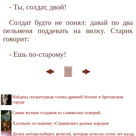
- Ты, солдат, двой!
Солдат будто не понял: давай по два
пельменя поддевать на вилку. Старик
говорит:
- Ешь по-старому!
Найдена скульптурная голова древней богини в британском
городе
Самые жуткие создания из славянских поверий
Хэллоуин по-нашему «Страшилки» разных народов
Десять интереснейших религий, которые исчезли сотни лет назад