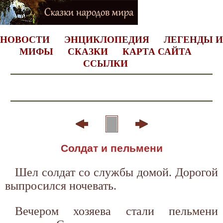
НОВОСТИ
ЭНЦИКЛОПЕДИЯ
ЛЕГЕНДЫ И
МИФЫ
СКАЗКИ
КАРТА САЙТА
ССЫЛКИ
Солдат и пельмени
Шел солдат со службы домой. Дорогой
выпросился ночевать.
Вечером хозяева стали пельмени