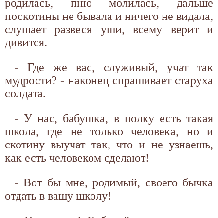
родилась, пню молилась, дальше
поскотины не бывала и ничего не видала,
слушает развеся уши, всему верит и
дивится.
- Где же вас, служивый, учат так
мудрости? - наконец спрашивает старуха
солдата.
- У нас, бабушка, в полку есть такая
школа, где не только человека, но и
скотину выучат так, что и не узнаешь,
как есть человеком сделают!
- Вот бы мне, родимый, своего бычка
отдать в вашу школу!