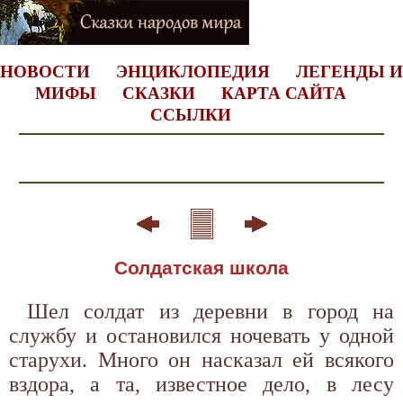
НОВОСТИ
ЭНЦИКЛОПЕДИЯ
ЛЕГЕНДЫ И
МИФЫ
СКАЗКИ
КАРТА САЙТА
ССЫЛКИ
Солдатская школа
Шел солдат из деревни в город на
службу и остановился ночевать у одной
старухи. Много он насказал ей всякого
вздора, а та, известное дело, в лесу