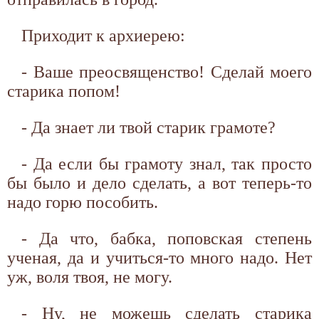
Приходит к архиерею:
- Ваше преосвященство! Сделай моего
старика попом!
- Да знает ли твой старик грамоте?
- Да если бы грамоту знал, так просто
бы было и дело сделать, а вот теперь-то
надо горю пособить.
- Да что, бабка, поповская степень
ученая, да и учиться-то много надо. Нет
уж, воля твоя, не могу.
- Ну, не можешь сделать старика