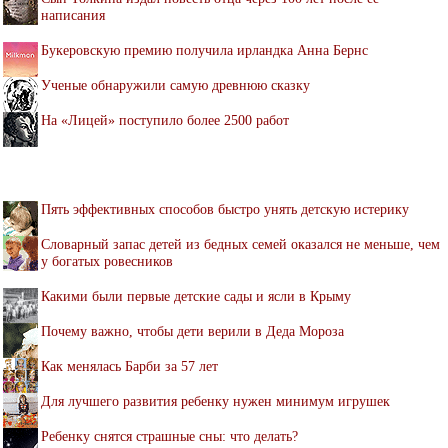
написания
Букеровскую премию получила ирландка Анна Бернс
Ученые обнаружили самую древнюю сказку
На «Лицей» поступило более 2500 работ
Пять эффективных способов быстро унять детскую истерику
Словарный запас детей из бедных семей оказался не меньше, чем
у богатых ровесников
Какими были первые детские сады и ясли в Крыму
Почему важно, чтобы дети верили в Деда Мороза
Как менялась Барби за 57 лет
Для лучшего развития ребенку нужен минимум игрушек
Ребенку снятся страшные сны: что делать?