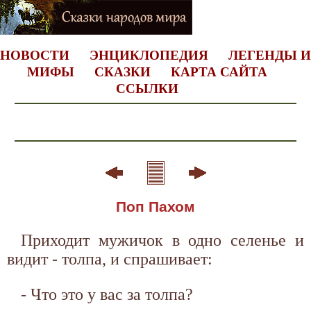
НОВОСТИ
ЭНЦИКЛОПЕДИЯ
ЛЕГЕНДЫ И
МИФЫ
СКАЗКИ
КАРТА САЙТА
ССЫЛКИ
Поп Пахом
Приходит мужичок в одно селенье и
видит - толпа, и спрашивает:
- Что это у вас за толпа?