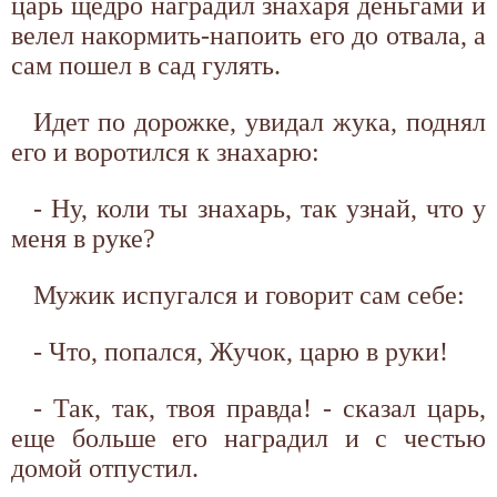
царь щедро наградил знахаря деньгами и
велел накормить-напоить его до отвала, а
сам пошел в сад гулять.
Идет по дорожке, увидал жука, поднял
его и воротился к знахарю:
- Ну, коли ты знахарь, так узнай, что у
меня в руке?
Мужик испугался и говорит сам себе:
- Что, попался, Жучок, царю в руки!
- Так, так, твоя правда! - сказал царь,
еще больше его наградил и с честью
домой отпустил.