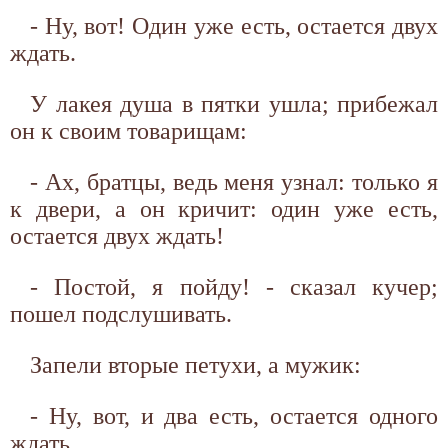
- Ну, вот! Один уже есть, остается двух
ждать.
У лакея душа в пятки ушла; прибежал
он к своим товарищам:
- Ах, братцы, ведь меня узнал: только я
к двери, а он кричит: один уже есть,
остается двух ждать!
- Постой, я пойду! - сказал кучер;
пошел подслушивать.
Запели вторые петухи, а мужик:
- Ну, вот, и два есть, остается одного
ждать.