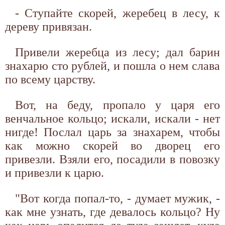
- Ступайте скорей, жеребец в лесу, к
дереву привязан.
Привели жеребца из лесу; дал барин
знахарю сто рублей, и пошла о нем слава
по всему царству.
Вот, на беду, пропало у царя его
венчальное кольцо; искали, искали - нет
нигде! Послал царь за знахарем, чтобы
как можно скорей во дворец его
привезли. Взяли его, посадили в повозку
и привезли к царю.
"Вот когда попал-то, - думает мужик, -
как мне узнать, где девалось кольцо? Ну