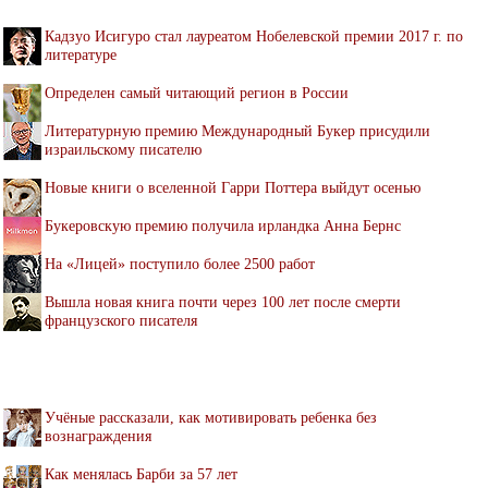
Кадзуо Исигуро стал лауреатом Нобелевской премии 2017 г. по
литературе
Определен самый читающий регион в России
Литературную премию Международный Букер присудили
израильскому писателю
Новые книги о вселенной Гарри Поттера выйдут осенью
Букеровскую премию получила ирландка Анна Бернс
На «Лицей» поступило более 2500 работ
Вышла новая книга почти через 100 лет после смерти
французского писателя
Учёные рассказали, как мотивировать ребенка без
вознаграждения
Как менялась Барби за 57 лет