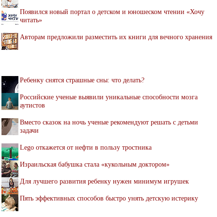
Появился новый портал о детском и юношеском чтении «Хочу
читать»
Авторам предложили разместить их книги для вечного хранения
Ребенку снятся страшные сны: что делать?
Российские ученые выявили уникальные способности мозга
аутистов
Вместо сказок на ночь ученые рекомендуют решать с детьми
задачи
Lego откажется от нефти в пользу тростника
Израильская бабушка стала «кукольным доктором»
Для лучшего развития ребенку нужен минимум игрушек
Пять эффективных способов быстро унять детскую истерику