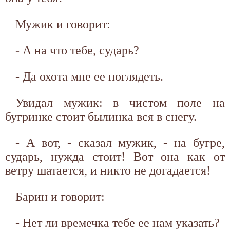
Мужик и говорит:
- А на что тебе, сударь?
- Да охота мне ее поглядеть.
Увидал мужик: в чистом поле на
бугринке стоит былинка вся в снегу.
- А вот, - сказал мужик, - на бугре,
сударь, нужда стоит! Вот она как от
ветру шатается, и никто не догадается!
Барин и говорит:
- Нет ли времечка тебе ее нам указать?