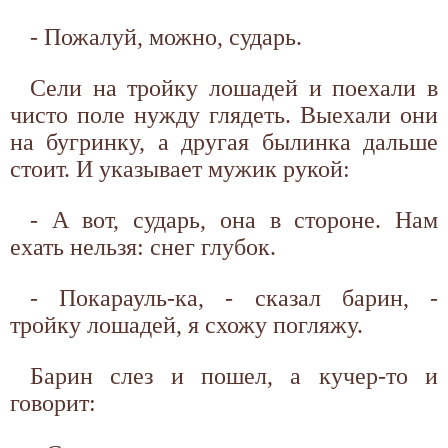
- Пожалуй, можно, сударь.
Сели на тройку лошадей и поехали в
чисто поле нужду глядеть. Выехали они
на бугринку, а другая былинка дальше
стоит. И указывает мужик рукой:
- А вот, сударь, она в стороне. Нам
ехать нельзя: снег глубок.
- Покарауль-ка, - сказал барин, -
тройку лошадей, я схожу погляжу.
Барин слез и пошел, а кучер-то и
говорит: