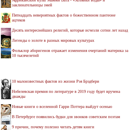
заклинательницы змей
Пятнадцать невероятных фактов о божественном пантеоне
ацтеков
Десять интереснейших религий, которые исчезли сотни лет назад
Легенды о золоте в разных мировых культурах
Фольклор аборигенов отражает изменения очертаний материка за
10 тысячелетий
10 малоизвестных фактов из жизни Рэя Брэдбери
Нобелевская премия по литературе в 2019 году будет вручена
дважды
Новые книги о вселенной Гарри Поттера выйдут осенью
В Петербурге появились будки для звонков советским поэтам
9 причин, почему полезно читать детям книги