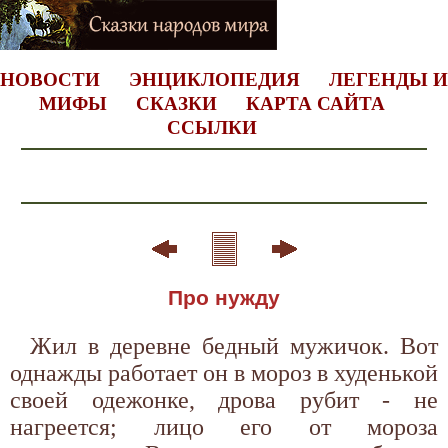
НОВОСТИ
ЭНЦИКЛОПЕДИЯ
ЛЕГЕНДЫ И
МИФЫ
СКАЗКИ
КАРТА САЙТА
ССЫЛКИ
Про нужду
Жил в деревне бедный мужичок. Вот
однажды работает он в мороз в худенькой
своей одежонке, дрова рубит - не
нагреется; лицо его от мороза