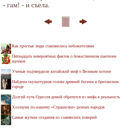
- гам! - и съела.
Как простые люди становились небожителями
Пятнадцать невероятных фактов о божественном пантеоне
ацтеков
Ученые подтвердили китайский миф о Великом потопе
Найдена скульптурная голова древней богини в британском
городе
Долгий путь Одиссея домой обратится из мифа в реальность
Хэллоуин по-нашему «Страшилки» разных народов
Самые жуткие создания из славянских поверий