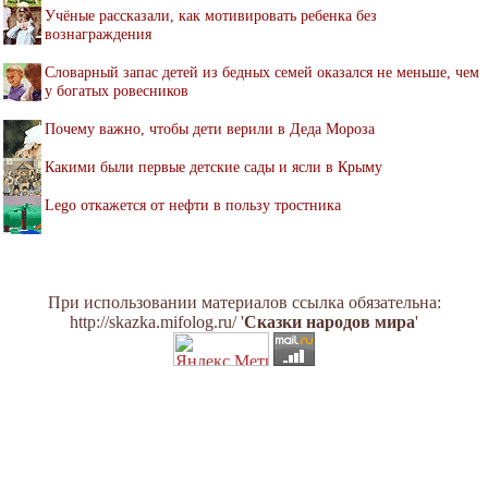
Учёные рассказали, как мотивировать ребенка без
вознаграждения
Словарный запас детей из бедных семей оказался не меньше, чем
у богатых ровесников
Почему важно, чтобы дети верили в Деда Мороза
Какими были первые детские сады и ясли в Крыму
Lego откажется от нефти в пользу тростника
При использовании материалов ссылка обязательна:
http://skazka.mifolog.ru/ '
Сказки народов мира
'