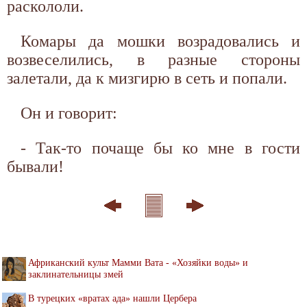
раскололи.
Комары да мошки возрадовались и
возвеселились, в разные стороны
залетали, да к мизгирю в сеть и попали.
Он и говорит:
- Так-то почаще бы ко мне в гости
бывали!
Африканский культ Мамми Вата - «Хозяйки воды» и
заклинательницы змей
В турецких «вратах ада» нашли Цербера