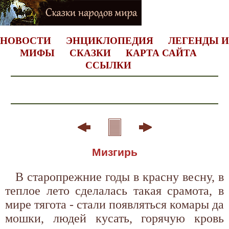
НОВОСТИ
ЭНЦИКЛОПЕДИЯ
ЛЕГЕНДЫ И
МИФЫ
СКАЗКИ
КАРТА САЙТА
ССЫЛКИ
Мизгирь
В старопрежние годы в красну весну, в
теплое лето сделалась такая срамота, в
мире тягота - стали появляться комары да
мошки, людей кусать, горячую кровь