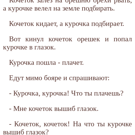
а курочке велел на земле подбирать.
Кочеток кидает, а курочка подбирает.
Вот кинул кочеток орешек и попал
курочке в глазок.
Курочка пошла - плачет.
Едут мимо бояре и спрашивают:
- Курочка, курочка! Что ты плачешь?
- Мне кочеток вышиб глазок.
- Кочеток, кочеток! На что ты курочке
вышиб глазок?