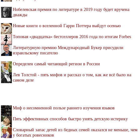
Нобелевская премия по литературе в 2019 году будет вручена
дважды
Новые книги о вселенной Гарри Поттера выйдут осенью
Топовая «двадцатка» бестселлеров 2016 года по итогам Forbes
Литературную премию Международный Букер присудили
израильскому писателю
Определен самый читающий регион в России
Лев Толстой - пять мифов и рассказ о том, как же всё было на
самом деле
Миф о несомненной пользе раннего изучения языков
Пять эффективных способов быстро унять детскую истерику
Словарный запас детей из бедных семей оказался не меньше, чем
у богатых ровесников