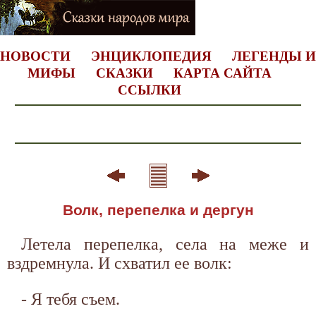
НОВОСТИ
ЭНЦИКЛОПЕДИЯ
ЛЕГЕНДЫ И
МИФЫ
СКАЗКИ
КАРТА САЙТА
ССЫЛКИ
Волк, перепелка и дергун
Летела перепелка, села на меже и
вздремнула. И схватил ее волк:
- Я тебя съем.