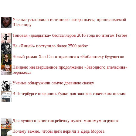
Ученые установили истинного автора пьесы, приписываемой
Шекспиру
Топовая «двадцатка» бестселлеров 2016 года по итогам Forbes
На «Лицей» поступило более 2500 работ
Новый роман Хан Ган отправился в «Библиотеку будущего»
Найдено незавершенное продолжение «Заводного апельсина»
Берджесса
Ученые обнаружили самую древнюю сказку
В Петербурге появились будки для звонков советским поэтам
Для лучшего развития ребенку нужен минимум игрушек
Почему важно, чтобы дети верили в Деда Мороза