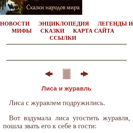
НОВОСТИ
ЭНЦИКЛОПЕДИЯ
ЛЕГЕНДЫ И
МИФЫ
СКАЗКИ
КАРТА САЙТА
ССЫЛКИ
Лиса и журавль
Лиса с журавлем подружились.
Вот вздумала лиса угостить журавля,
пошла звать его к себе в гости: