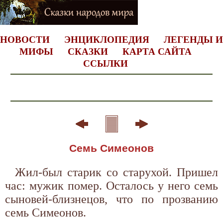
НОВОСТИ
ЭНЦИКЛОПЕДИЯ
ЛЕГЕНДЫ И
МИФЫ
СКАЗКИ
КАРТА САЙТА
ССЫЛКИ
Семь Симеонов
Жил-был старик со старухой. Пришел
час: мужик помер. Осталось у него семь
сыновей-близнецов, что по прозванию
семь Симеонов.