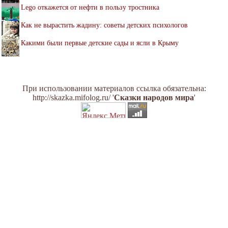
Lego откажется от нефти в пользу тростника
Как не вырастить жадину: советы детских психологов
Какими были первые детские сады и ясли в Крыму
При использовании материалов ссылка обязательна:
http://skazka.mifolog.ru/ '
Сказки народов мира
'