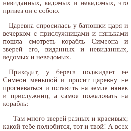
невиданных, ведомых и неведомых, что
привез он с собою.
Царевна спросилась у батюшки-царя и
вечерком с прислужницами и няньками
пошла смотреть корабль Симеона и
зверей его, виданных и невиданных,
ведомых и неведомых.
Приходит, у берега поджидает ее
Симеон меньшой и просит царевну не
прогневаться и оставить на земле нянек
и прислужниц, а самое пожаловать на
корабль:
- Там много зверей разных и красивых;
какой тебе полюбится, тот и твой! А всех