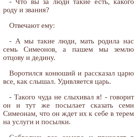
- Что вы за люди такие есть, какого
роду и звания?
Отвечают ему:
- А мы такие люди, мать родила нас
семь Симеонов, а пашем мы землю
отцову и дедину.
Воротился конюший и рассказал царю
все, как слышал. Удивляется царь.
- Такого чуда не слыхивал я! - говорит
он и тут же посылает сказать семи
Симеонам, что он ждет их к себе в терем
на услуги и посылки.