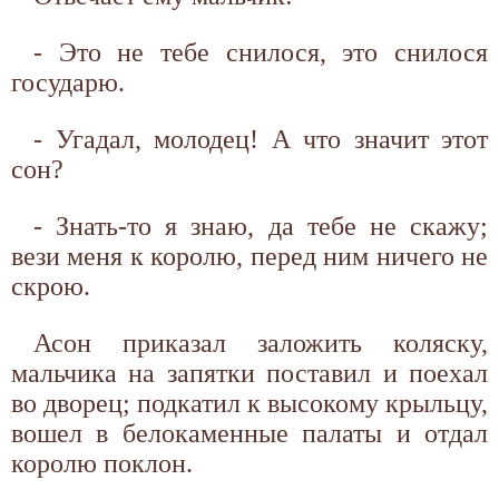
- Это не тебе снилося, это снилося
государю.
- Угадал, молодец! А что значит этот
сон?
- Знать-то я знаю, да тебе не скажу;
вези меня к королю, перед ним ничего не
скрою.
Асон приказал заложить коляску,
мальчика на запятки поставил и поехал
во дворец; подкатил к высокому крыльцу,
вошел в белокаменные палаты и отдал
королю поклон.