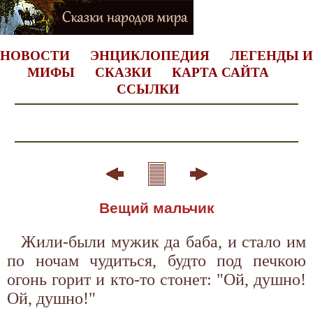
НОВОСТИ
ЭНЦИКЛОПЕДИЯ
ЛЕГЕНДЫ И
МИФЫ
СКАЗКИ
КАРТА САЙТА
ССЫЛКИ
Вещий мальчик
Жили-были мужик да баба, и стало им
по ночам чудиться, будто под печкою
огонь горит и кто-то стонет: "Ой, душно!
Ой, душно!"