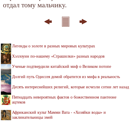
отдал тому мальчику.
Легенды о золоте в разных мировых культурах
Хэллоуин по-нашему «Страшилки» разных народов
Ученые подтвердили китайский миф о Великом потопе
Долгий путь Одиссея домой обратится из мифа в реальность
Десять интереснейших религий, которые исчезли сотни лет назад
Пятнадцать невероятных фактов о божественном пантеоне
ацтеков
Африканский культ Мамми Вата - «Хозяйки воды» и
заклинательницы змей