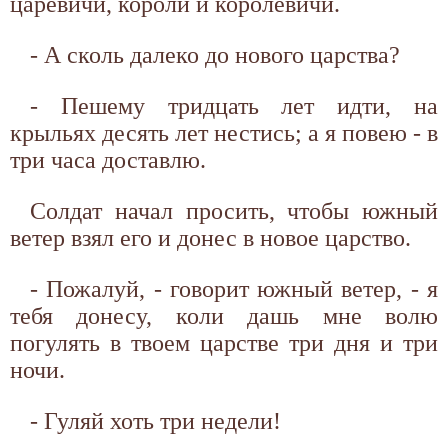
царевичи, короли и королевичи.
- А сколь далеко до нового царства?
- Пешему тридцать лет идти, на
крыльях десять лет нестись; а я повею - в
три часа доставлю.
Солдат начал просить, чтобы южный
ветер взял его и донес в новое царство.
- Пожалуй, - говорит южный ветер, - я
тебя донесу, коли дашь мне волю
погулять в твоем царстве три дня и три
ночи.
- Гуляй хоть три недели!