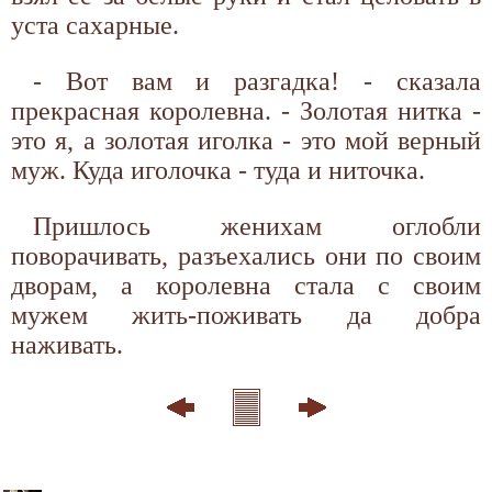
уста сахарные.
- Вот вам и разгадка! - сказала
прекрасная королевна. - Золотая нитка -
это я, а золотая иголка - это мой верный
муж. Куда иголочка - туда и ниточка.
Пришлось женихам оглобли
поворачивать, разъехались они по своим
дворам, а королевна стала с своим
мужем жить-поживать да добра
наживать.