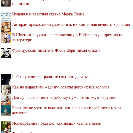
написания
Издана неизвестная сказка Марка Твена
Авторам предложили разместить их книги для вечного хранения
В Швеции вручили альтернативную Нобелевскую премию по
литературе
Французский писатель Жюль Верн писал стихи!
Ребенку снятся страшные сны: что делать?
Как не вырастить жадину: советы детских психологов
Для лучшего развития ребенку нужен минимум игрушек
Российские ученые выявили уникальные способности мозга
аутистов
Исследование показало, как нельзя хвалить детей