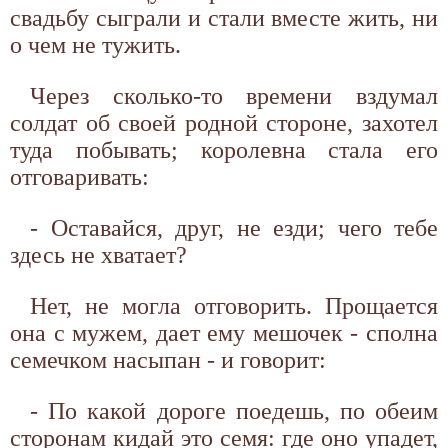
свадьбу сыграли и стали вместе жить, ни
о чем не тужить.
Через сколько-то времени вздумал
солдат об своей родной стороне, захотел
туда побывать; королевна стала его
отговаривать:
- Оставайся, друг, не езди; чего тебе
здесь не хватает?
Нет, не могла отговорить. Прощается
она с мужем, дает ему мешочек - сполна
семечком насыпан - и говорит:
- По какой дороге поедешь, по обеим
сторонам кидай это семя: где оно упадет,