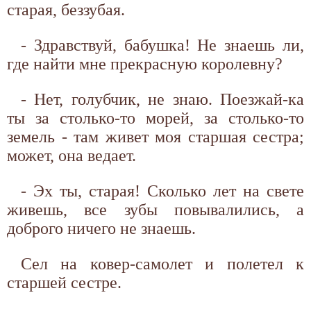
старая, беззубая.
- Здравствуй, бабушка! Не знаешь ли,
где найти мне прекрасную королевну?
- Нет, голубчик, не знаю. Поезжай-ка
ты за столько-то морей, за столько-то
земель - там живет моя старшая сестра;
может, она ведает.
- Эх ты, старая! Сколько лет на свете
живешь, все зубы повывалились, а
доброго ничего не знаешь.
Сел на ковер-самолет и полетел к
старшей сестре.