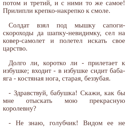
потом и третий, и с ними то же самое!
Прилипли крепко-накрепко к смоле.
Солдат взял под мышку сапоги-
скороходы да шапку-невидимку, сел на
ковер-самолет и полетел искать свое
царство.
Долго ли, коротко ли - прилетает к
избушке; входит - в избушке сидит баба-
яга - костяная нога, старая, беззубая.
- Здравствуй, бабушка! Скажи, как бы
мне отыскать мою прекрасную
королевну?
- Не знаю, голубчик! Видом ее не