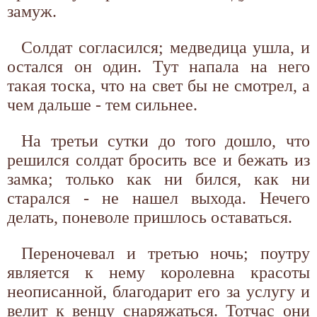
замуж.
Солдат согласился; медведица ушла, и
остался он один. Тут напала на него
такая тоска, что на свет бы не смотрел, а
чем дальше - тем сильнее.
На третьи сутки до того дошло, что
решился солдат бросить все и бежать из
замка; только как ни бился, как ни
старался - не нашел выхода. Нечего
делать, поневоле пришлось оставаться.
Переночевал и третью ночь; поутру
является к нему королевна красоты
неописанной, благодарит его за услугу и
велит к венцу снаряжаться. Тотчас они