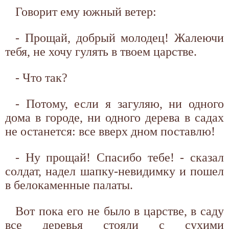
Говорит ему южный ветер:
- Прощай, добрый молодец! Жалеючи
тебя, не хочу гулять в твоем царстве.
- Что так?
- Потому, если я загуляю, ни одного
дома в городе, ни одного дерева в садах
не останется: все вверх дном поставлю!
- Ну прощай! Спасибо тебе! - сказал
солдат, надел шапку-невидимку и пошел
в белокаменные палаты.
Вот пока его не было в царстве, в саду
все деревья стояли с сухими