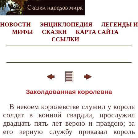
НОВОСТИ
ЭНЦИКЛОПЕДИЯ
ЛЕГЕНДЫ И
МИФЫ
СКАЗКИ
КАРТА САЙТА
ССЫЛКИ
Заколдованная королевна
В некоем королевстве служил у короля
солдат в конной гвардии, прослужил
двадцать пять лет верою и правдою; за
его верную службу приказал король