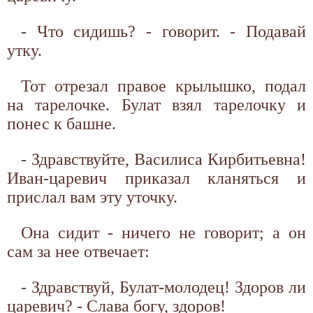
- Что сидишь? - говорит. - Подавай
утку.
Тот отрезал правое крылышко, подал
на тарелочке. Булат взял тарелочку и
понес к башне.
- Здравствуйте, Василиса Кирбитьевна!
Иван-царевич приказал кланяться и
прислал вам эту уточку.
Она сидит - ничего не говорит; а он
сам за нее отвечает:
- Здравствуй, Булат-молодец! Здоров ли
царевич? - Слава богу, здоров!