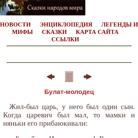
НОВОСТИ
ЭНЦИКЛОПЕДИЯ
ЛЕГЕНДЫ И
МИФЫ
СКАЗКИ
КАРТА САЙТА
ССЫЛКИ
Булат-молодец
Жил-был царь, у него был один сын.
Когда царевич был мал, то мамки и
няньки его прибаюкивали: