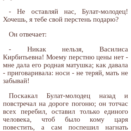
- Не оставляй нас, Булат-молодец!
Хочешь, я тебе свой перстень подарю?
Он отвечает:
- Никак нельзя, Василиса
Кирбитьевна! Моему перстню цены нет -
мне дала его родная матушка; как давала
- приговаривала: носи - не теряй, мать не
забывай!
Поскакал Булат-молодец назад и
повстречал на дороге погоню; он тотчас
всех перебил, оставил только единого
человека, чтоб было кому царя
повестить, а сам поспешил нагнать