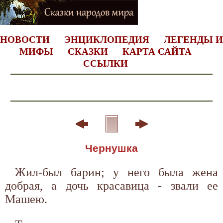
НОВОСТИ
ЭНЦИКЛОПЕДИЯ
ЛЕГЕНДЫ И
МИФЫ
СКАЗКИ
КАРТА САЙТА
ССЫЛКИ
Чернушка
Жил-был барин; у него была жена
добрая, а дочь красавица - звали ее
Машею.