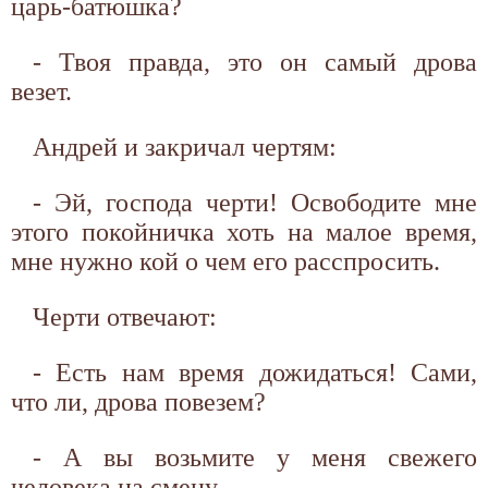
царь-батюшка?
- Твоя правда, это он самый дрова
везет.
Андрей и закричал чертям:
- Эй, господа черти! Освободите мне
этого покойничка хоть на малое время,
мне нужно кой о чем его расспросить.
Черти отвечают:
- Есть нам время дожидаться! Сами,
что ли, дрова повезем?
- А вы возьмите у меня свежего
человека на смену.