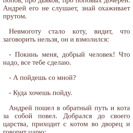
Андрей его не слушает, знай охаживает
прутом.
Невмоготу стало коту, видит, что
заговорить нельзя, он и взмолился:
- Покинь меня, добрый человек! Что
надо, все тебе сделаю.
- А пойдешь со мной?
- Куда хочешь пойду.
Андрей пошел в обратный путь и кота
за собой повел. Добрался до своего
царства, приходит с котом во дворец и
говорит царю: