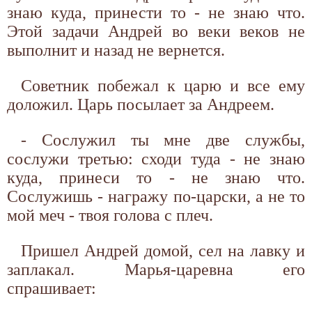
знаю куда, принести то - не знаю что.
Этой задачи Андрей во веки веков не
выполнит и назад не вернется.
Советник побежал к царю и все ему
доложил. Царь посылает за Андреем.
- Сослужил ты мне две службы,
сослужи третью: сходи туда - не знаю
куда, принеси то - не знаю что.
Сослужишь - награжу по-царски, а не то
мой меч - твоя голова с плеч.
Пришел Андрей домой, сел на лавку и
заплакал. Марья-царевна его
спрашивает: