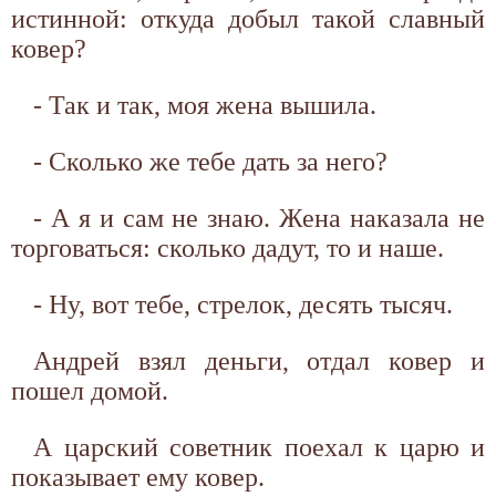
истинной: откуда добыл такой славный
ковер?
- Так и так, моя жена вышила.
- Сколько же тебе дать за него?
- А я и сам не знаю. Жена наказала не
торговаться: сколько дадут, то и наше.
- Ну, вот тебе, стрелок, десять тысяч.
Андрей взял деньги, отдал ковер и
пошел домой.
А царский советник поехал к царю и
показывает ему ковер.