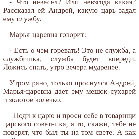
- Что невесел? Или невзгода какая?
Рассказал ей Андрей, какую царь задал
ему службу.
Марья-царевна говорит:
- Есть о чем горевать! Это не служба, а
службишка, служба будет впереди.
Ложись спать, утро вечера мудренее.
Утром рано, только проснулся Андрей,
Марья-царевна дает ему мешок сухарей
и золотое колечко.
- Поди к царю и проси себе в товарищи
царского советника, а то, скажи, тебе не
поверят, что был ты на том свете. А как