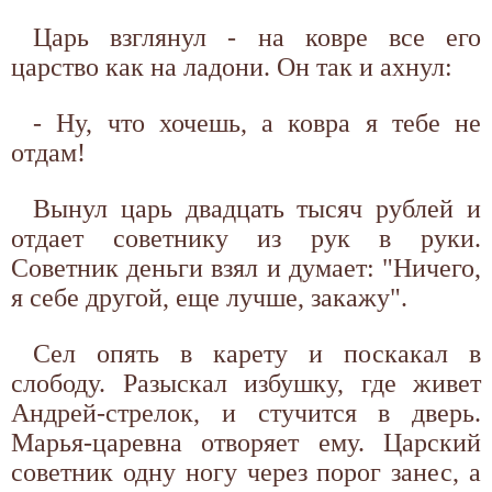
Царь взглянул - на ковре все его
царство как на ладони. Он так и ахнул:
- Ну, что хочешь, а ковра я тебе не
отдам!
Вынул царь двадцать тысяч рублей и
отдает советнику из рук в руки.
Советник деньги взял и думает: "Ничего,
я себе другой, еще лучше, закажу".
Сел опять в карету и поскакал в
слободу. Разыскал избушку, где живет
Андрей-стрелок, и стучится в дверь.
Марья-царевна отворяет ему. Царский
советник одну ногу через порог занес, а