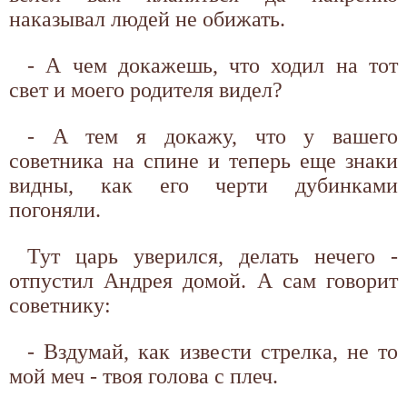
наказывал людей не обижать.
- А чем докажешь, что ходил на тот
свет и моего родителя видел?
- А тем я докажу, что у вашего
советника на спине и теперь еще знаки
видны, как его черти дубинками
погоняли.
Тут царь уверился, делать нечего -
отпустил Андрея домой. А сам говорит
советнику:
- Вздумай, как извести стрелка, не то
мой меч - твоя голова с плеч.