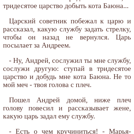
тридесятое царство добыть кота Баюна...
Царский советник побежал к царю и
рассказал, какую службу задать стрелку,
чтобы он назад не вернулся. Царь
посылает за Андреем.
- Ну, Андрей, сослужил ты мне службу,
сослужи другую: ступай в тридесятое
царство и добудь мне кота Баюна. Не то
мой меч - твоя голова с плеч.
Пошел Андрей домой, ниже плеч
голову повесил и рассказывает жене,
какую царь задал ему службу.
- Есть о чем кручиниться! - Марья-