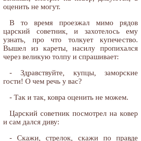
оценить не могут.
В то время проезжал мимо рядов
царский советник, и захотелось ему
узнать, про что толкует купечество.
Вышел из кареты, насилу пропихался
через великую толпу и спрашивает:
- Здравствуйте, купцы, заморские
гости! О чем речь у вас?
- Так и так, ковра оценить не можем.
Царский советник посмотрел на ковер
и сам дался диву:
- Скажи, стрелок, скажи по правде