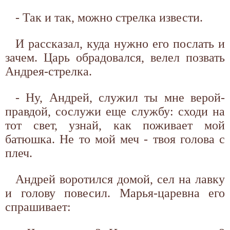
- Так и так, можно стрелка извести.
И рассказал, куда нужно его послать и
зачем. Царь обрадовался, велел позвать
Андрея-стрелка.
- Ну, Андрей, служил ты мне верой-
правдой, сослужи еще службу: сходи на
тот свет, узнай, как поживает мой
батюшка. Не то мой меч - твоя голова с
плеч.
Андрей воротился домой, сел на лавку
и голову повесил. Марья-царевна его
спрашивает: