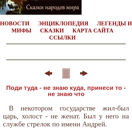
НОВОСТИ
ЭНЦИКЛОПЕДИЯ
ЛЕГЕНДЫ И
МИФЫ
СКАЗКИ
КАРТА САЙТА
ССЫЛКИ
Поди туда - не знаю куда, принеси то -
не знаю что
В некотором государстве жил-был
царь, холост - не женат. Был у него на
службе стрелок по имени Андрей.