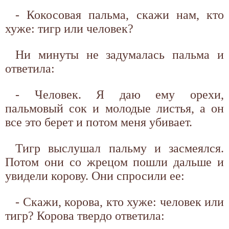
- Кокосовая пальма, скажи нам, кто
хуже: тигр или человек?
Ни минуты не задумалась пальма и
ответила:
- Человек. Я даю ему орехи,
пальмовый сок и молодые листья, а он
все это берет и потом меня убивает.
Тигр выслушал пальму и засмеялся.
Потом они со жрецом пошли дальше и
увидели корову. Они спросили ее:
- Скажи, корова, кто хуже: человек или
тигр? Корова твердо ответила: