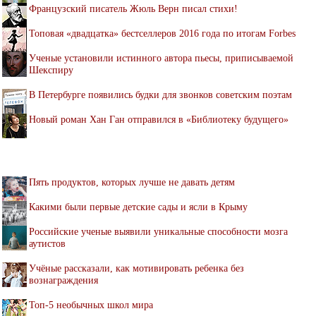
Французский писатель Жюль Верн писал стихи!
Топовая «двадцатка» бестселлеров 2016 года по итогам Forbes
Ученые установили истинного автора пьесы, приписываемой
Шекспиру
В Петербурге появились будки для звонков советским поэтам
Новый роман Хан Ган отправился в «Библиотеку будущего»
Пять продуктов, которых лучше не давать детям
Какими были первые детские сады и ясли в Крыму
Российские ученые выявили уникальные способности мозга
аутистов
Учёные рассказали, как мотивировать ребенка без
вознаграждения
Топ-5 необычных школ мира