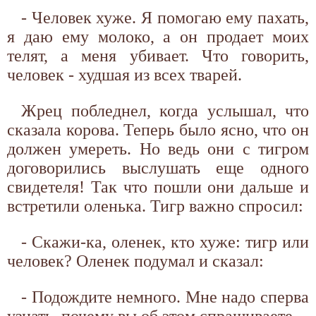
- Человек хуже. Я помогаю ему пахать,
я даю ему молоко, а он продает моих
телят, а меня убивает. Что говорить,
человек - худшая из всех тварей.
Жрец побледнел, когда услышал, что
сказала корова. Теперь было ясно, что он
должен умереть. Но ведь они с тигром
договорились выслушать еще одного
свидетеля! Так что пошли они дальше и
встретили оленька. Тигр важно спросил:
- Скажи-ка, оленек, кто хуже: тигр или
человек? Оленек подумал и сказал:
- Подождите немного. Мне надо сперва