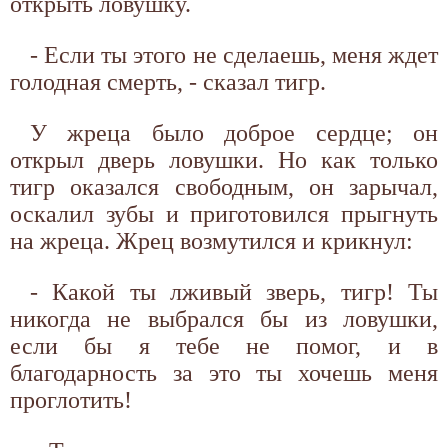
открыть ловушку.
- Если ты этого не сделаешь, меня ждет
голодная смерть, - сказал тигр.
У жреца было доброе сердце; он
открыл дверь ловушки. Но как только
тигр оказался свободным, он зарычал,
оскалил зубы и приготовился прыгнуть
на жреца. Жрец возмутился и крикнул:
- Какой ты лживый зверь, тигр! Ты
никогда не выбрался бы из ловушки,
если бы я тебе не помог, и в
благодарность за это ты хочешь меня
проглотить!