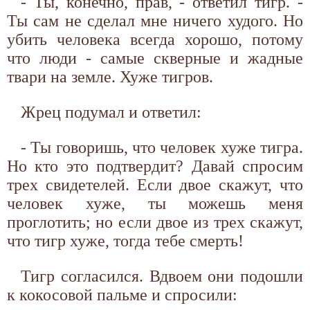
- Ты, конечно, прав, - ответил тигр. -
Ты сам не сделал мне ничего худого. Но
убить человека всегда хорошо, потому
что люди - самые скверные и жадные
твари на земле. Хуже тигров.
Жрец подумал и ответил:
- Ты говоришь, что человек хуже тигра.
Но кто это подтвердит? Давай спросим
трех свидетелей. Если двое скажут, что
человек хуже, ты можешь меня
проглотить; но если двое из трех скажут,
что тигр хуже, тогда тебе смерть!
Тигр согласился. Вдвоем они подошли
к кокосовой пальме и спросили: