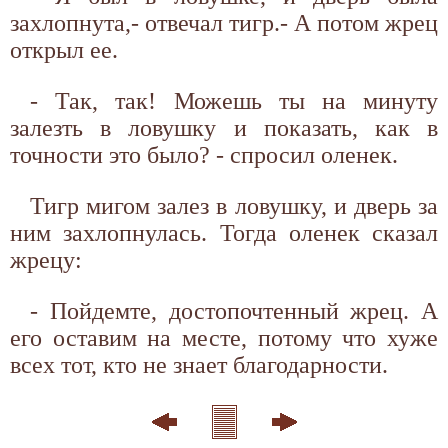
захлопнута,- отвечал тигр.- А потом жрец
открыл ее.
- Так, так! Можешь ты на минуту
залезть в ловушку и показать, как в
точности это было? - спросил оленек.
Тигр мигом залез в ловушку, и дверь за
ним захлопнулась. Тогда оленек сказал
жрецу:
- Пойдемте, достопочтенный жрец. А
его оставим на месте, потому что хуже
всех тот, кто не знает благодарности.