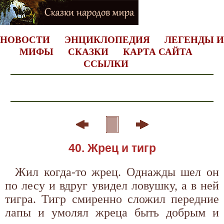
НОВОСТИ
ЭНЦИКЛОПЕДИЯ
ЛЕГЕНДЫ И
МИФЫ
СКАЗКИ
КАРТА САЙТА
ССЫЛКИ
40. Жрец и тигр
Жил когда-то жрец. Однажды шел он
по лесу и вдруг увидел ловушку, а в ней
тигра. Тигр смиренно сложил передние
лапы и умолял жреца быть добрым и