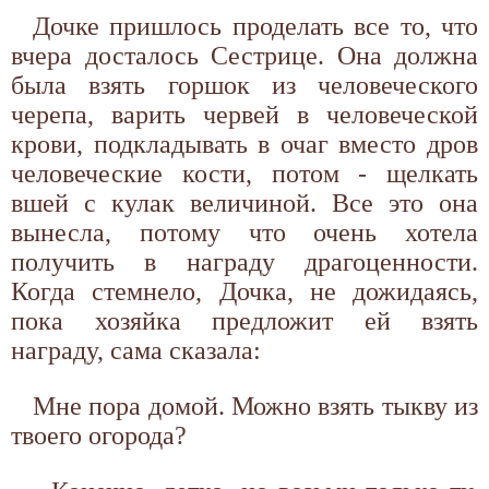
Дочке пришлось проделать все то, что
вчера досталось Сестрице. Она должна
была взять горшок из человеческого
черепа, варить червей в человеческой
крови, подкладывать в очаг вместо дров
человеческие кости, потом - щелкать
вшей с кулак величиной. Все это она
вынесла, потому что очень хотела
получить в награду драгоценности.
Когда стемнело, Дочка, не дожидаясь,
пока хозяйка предложит ей взять
награду, сама сказала:
Мне пора домой. Можно взять тыкву из
твоего огорода?