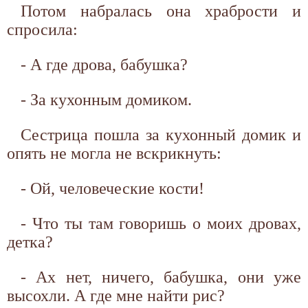
Потом набралась она храбрости и
спросила:
- А где дрова, бабушка?
- За кухонным домиком.
Сестрица пошла за кухонный домик и
опять не могла не вскрикнуть:
- Ой, человеческие кости!
- Что ты там говоришь о моих дровах,
детка?
- Ах нет, ничего, бабушка, они уже
высохли. А где мне найти рис?