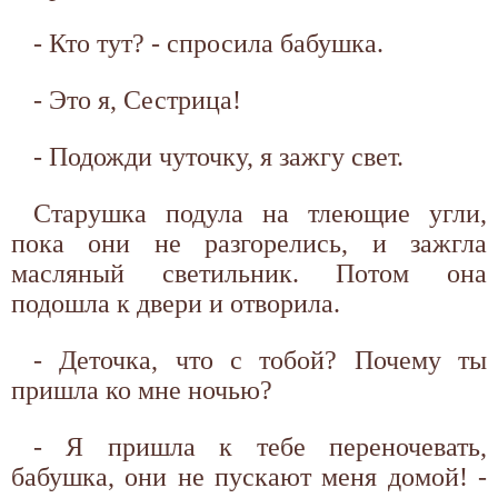
- Кто тут? - спросила бабушка.
- Это я, Сестрица!
- Подожди чуточку, я зажгу свет.
Старушка подула на тлеющие угли,
пока они не разгорелись, и зажгла
масляный светильник. Потом она
подошла к двери и отворила.
- Деточка, что с тобой? Почему ты
пришла ко мне ночью?
- Я пришла к тебе переночевать,
бабушка, они не пускают меня домой! -