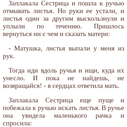
Заплакала Сестрица и пошла к ручью
отмывать листья. Но руки ее устали, и
листья один за другим выскользнули и
уплыли по течению. Пришлось
вернуться ни с чем и сказать матери:
- Матушка, листья выпали у меня из
рук.
Тогда иди вдоль ручья и ищи, куда их
унесло. И пока не найдешь, не
возвращайся! - в сердцах ответила мать.
Заплакала Сестрица еще пуще и
побежала к ручью искать листья. В ручье
она увидела маленького рачка и
спросила: