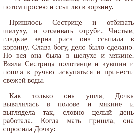
потом просею и ссыплю в корзину.
Пришлось Сестрице и отбивать
шелуху, и отсеивать отруби. Чистые,
гладкие зерна риса она ссыпала в
корзину. Слава богу, дело было сделано.
Но вся она была в шелухе и мякине.
Взяла Сестрица полотенце и кувшин и
пошла к ручью искупаться и принести
свежей воды.
Как только она ушла, Дочка
вывалялась в полове и мякине и
выглядела так, словно целый день
работала. Когда мать пришла, она
спросила Дочку: