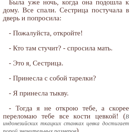
Была уже ночь, когда она подошла к
дому. Все спали. Сестрица постучала в
дверь и попросила:
- Пожалуйста, откройте!
- Кто там стучит? - спросила мать.
- Это я, Сестрица.
- Принесла с собой тарелки?
- Я принесла тыкву.
- Тогда я не открою тебе, а скорее
переломаю тебе все кости цевкой! (
В
индонезийских ткацких станках цевка достигает
)
порой значительных размеров