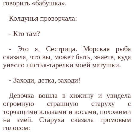
говорить «бабушка».
Колдунья проворчала:
- Кто там?
- Это я, Сестрица. Морская рыба
сказала, что вы, может быть, знаете, куда
унесло листья-тарелки моей матушки.
- Заходи, детка, заходи!
Девочка вошла в хижину и увидела
огромную страшную старуху с
торчащими клыками и косами, похожими
на змей. Старуха сказала громовым
голосом: