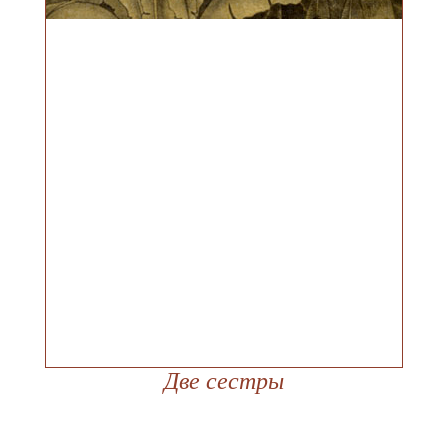
Две сестры