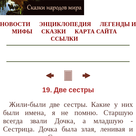
НОВОСТИ
ЭНЦИКЛОПЕДИЯ
ЛЕГЕНДЫ И
МИФЫ
СКАЗКИ
КАРТА САЙТА
ССЫЛКИ
19. Две сестры
Жили-были две сестры. Какие у них
были имена, я не помню. Старшую
всегда звали Дочка, а младшую -
Сестрица. Дочка была злая, ленивая и