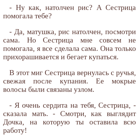
- Ну как, натолчен рис? А Сестрица
помогала тебе?
- Да, матушка, рис натолчен, посмотри
сама. Но Сестрица мне совсем не
помогала, я все сделала сама. Она только
прихорашивается и бегает купаться.
В этот миг Сестрица вернулась с ручья,
свежая после купания. Ее мокрые
волосы были связаны узлом.
- Я очень сердита на тебя, Сестрица, -
сказала мать. - Смотри, как выглядит
Дочка, на которую ты оставила всю
работу!