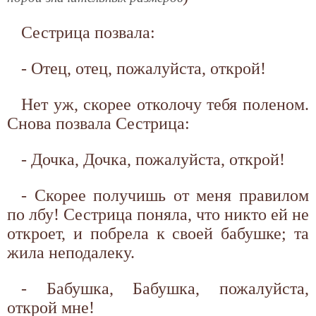
Сестрица позвала:
- Отец, отец, пожалуйста, открой!
Нет уж, скорее отколочу тебя поленом.
Снова позвала Сестрица:
- Дочка, Дочка, пожалуйста, открой!
- Скорее получишь от меня правилом
по лбу! Сестрица поняла, что никто ей не
откроет, и побрела к своей бабушке; та
жила неподалеку.
- Бабушка, Бабушка, пожалуйста,
открой мне!