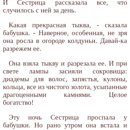
И Сестрица рассказала все, что
случилось с ней за день.
Какая прекрасная тыква, - сказала
бабушка. - Наверное, особенная, не зря
она росла в огороде колдуньи. Давай-ка
разрежем ее.
Она взяла тыкву и разрезала ее. И при
свете лампы засияли сокровища:
диадемы для волос, запястья, кулоны,
кольца, все из чистого золота, усыпанные
драгоценными камнями. Целое
богатство!
Эту ночь Сестрица проспала у
бабушки. Но рано утром она встала и