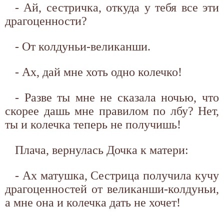
- Ай, сестричка, откуда у тебя все эти
драгоценности?
- От колдуньи-великанши.
- Ах, дай мне хоть одно колечко!
- Разве ты мне не сказала ночью, что
скорее дашь мне правилом по лбу? Нет,
ты и колечка теперь не получишь!
Плача, вернулась Дочка к матери:
- Ах матушка, Сестрица получила кучу
драгоценностей от великанши-колдуньи,
а мне она и колечка дать не хочет!