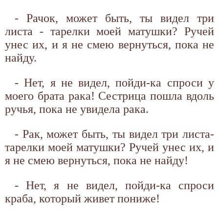
- Рачок, может быть, ты видел три
листа - тарелки моей матушки? Ручей
унес их, и я не смею вернуться, пока не
найду.
- Нет, я не видел, пойди-ка спроси у
моего брата рака! Сестрица пошла вдоль
ручья, пока не увидела рака.
- Рак, может быть, ты видел три листа-
тарелки моей матушки? Ручей унес их, и
я не смею вернуться, пока не найду!
- Нет, я не видел, пойди-ка спроси
краба, который живет пониже!