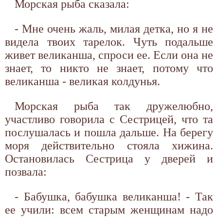
Морская рыба сказала:
- Мне очень жаль, милая детка, но я не
видела твоих тарелок. Чуть подальше
живет великанша, спроси ее. Если она не
знает, то никто не знает, потому что
великанша - великая колдунья.
Морская рыба так дружелюбно,
участливо говорила с Сестрицей, что та
послушалась и пошла дальше. На берегу
моря действительно стояла хижина.
Остановилась Сестрица у дверей и
позвала:
- Бабушка, бабушка великанша! - Так
ее учили: всем старым женщинам надо