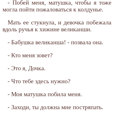
- Побей меня, матушка, чтобы я тоже
могла пойти пожаловаться к колдунье.
Мать ее стукнула, и девочка побежала
вдоль ручья к хижине великанши.
- Бабушка великанша! - позвала она.
- Кто меня зовет?
- Это я, Дочка.
- Что тебе здесь нужно?
- Моя матушка побила меня.
- Заходи, ты должна мне постряпать.