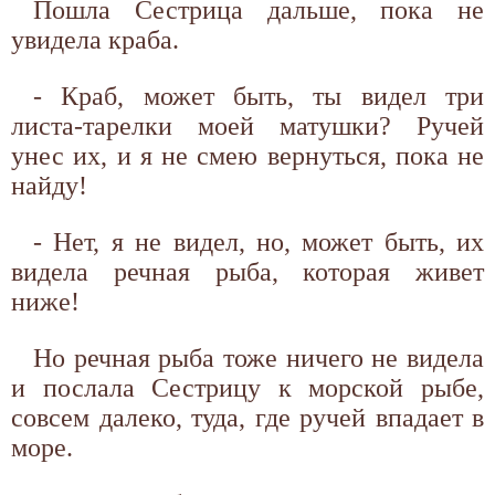
Пошла Сестрица дальше, пока не
увидела краба.
- Краб, может быть, ты видел три
листа-тарелки моей матушки? Ручей
унес их, и я не смею вернуться, пока не
найду!
- Нет, я не видел, но, может быть, их
видела речная рыба, которая живет
ниже!
Но речная рыба тоже ничего не видела
и послала Сестрицу к морской рыбе,
совсем далеко, туда, где ручей впадает в
море.