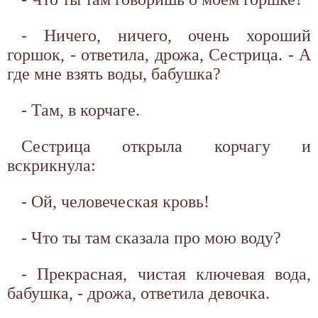
- Ничего, ничего, очень хороший
горшок, - ответила, дрожа, Сестрица. - А
где мне взять воды, бабушка?
- Там, в корчаге.
Сестрица открыла корчагу и
вскрикнула:
- Ой, человеческая кровь!
- Что ты там сказала про мою воду?
- Прекрасная, чистая ключевая вода,
бабушка, - дрожа, ответила девочка.