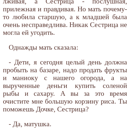
лживая, а Сестрица - послушная,
прилежная и правдивая. Но мать почему-
то любила старшую, а к младшей была
очень несправедлива. Никак Сестрица не
могла ей угодить.
Однажды мать сказала:
- Дети, я сегодня целый день должна
пробыть на базаре, надо продать фрукты
и маниоку с нашего огорода, а на
вырученные деньги купить соленой
рыбы и сахару. А вы за это время
очистите мне большую корзину риса. Ты
поможешь Дочке, Сестрица?
- Да, матушка.