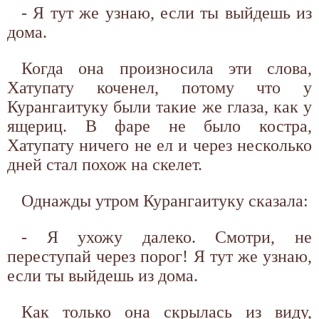
- Я тут же узнаю, если ты выйдешь из
дома.
Когда она произносила эти слова,
Хатупату коченел, потому что у
Курангаитуку были такие же глаза, как у
ящериц. В фаре не было костра,
Хатупату ничего не ел и через несколько
дней стал похож на скелет.
Однажды утром Курангаитуку сказала:
- Я ухожу далеко. Смотри, не
переступай через порог! Я тут же узнаю,
если ты выйдешь из дома.
Как только она скрылась из виду,