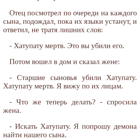
Отец посмотрел по очереди на каждого
сына, подождал, пока их языки устанут, и
ответил, не тратя лишних слов:
- Хатупату мертв. Это вы убили его.
Потом вошел в дом и сказал жене:
- Старшие сыновья убили Хатупату.
Хатупату мертв. Я вижу по их лицам.
- Что же теперь делать? - спросила
жена.
- Искать Хатупату. Я попрошу демона
найти нашего сына.