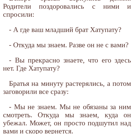
Родители поздоровались с ними и
спросили:
- А где ваш младший брат Хатупату?
- Откуда мы знаем. Разве он не с вами?
- Вы прекрасно знаете, что его здесь
нет. Где Хатупату?
Братья на минуту растерялись, а потом
заговорили все сразу:
- Мы не знаем. Мы не обязаны за ним
смотреть. Откуда мы знаем, куда он
убежал. Может, он просто подшутил над
вами и скоро вернется.