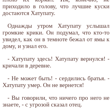
приходило в голову, что лучшие куски
достаются Хатупату.
Однажды утром Хатупату услышал
громкие крики. Он подумал, что кто-то
увидел, как он в темноте бежал от ямы к
дому, и узнал его.
- Хатупату здесь! Хатупату вернулся! -
кричали в деревне.
- Не может быть! - сердились братья. -
Хатупату умер. Он не вернется!
- Вы говорили, что ничего про него не
знаете, - с угрозой сказал отец.