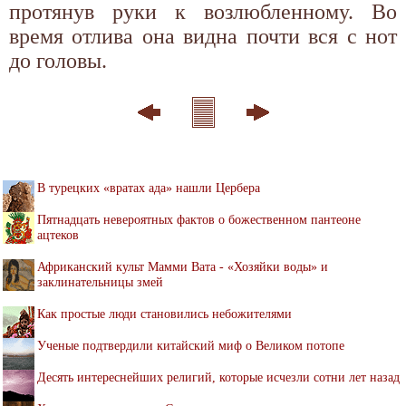
протянув руки к возлюбленному. Во
время отлива она видна почти вся с нот
до головы.
В турецких «вратах ада» нашли Цербера
Пятнадцать невероятных фактов о божественном пантеоне
ацтеков
Африканский культ Мамми Вата - «Хозяйки воды» и
заклинательницы змей
Как простые люди становились небожителями
Ученые подтвердили китайский миф о Великом потопе
Десять интереснейших религий, которые исчезли сотни лет назад