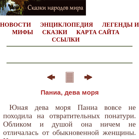
НОВОСТИ
ЭНЦИКЛОПЕДИЯ
ЛЕГЕНДЫ И
МИФЫ
СКАЗКИ
КАРТА САЙТА
ССЫЛКИ
Паниа, дева моря
Юная дева моря Паниа вовсе не
походила на отвратительных понатури.
Обликом и душой она ничем не
отличалась от обыкновенной женщины.