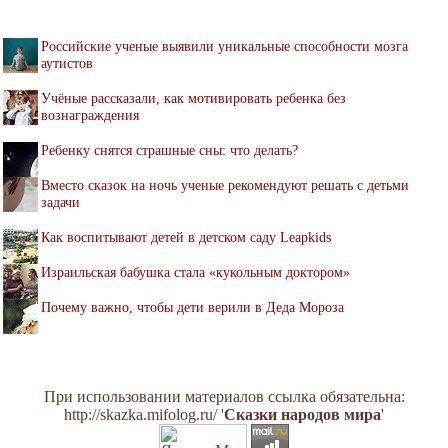
Российские ученые выявили уникальные способности мозга
аутистов
Учёные рассказали, как мотивировать ребенка без
вознаграждения
Ребенку снятся страшные сны: что делать?
Вместо сказок на ночь ученые рекомендуют решать с детьми
задачи
Как воспитывают детей в детском саду Leapkids
Израильская бабушка стала «кукольным доктором»
Почему важно, чтобы дети верили в Деда Мороза
При использовании материалов ссылка обязательна:
http://skazka.mifolog.ru/ '
Сказки народов мира
'