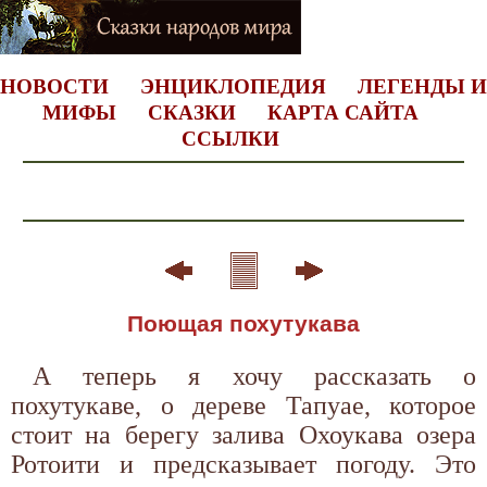
НОВОСТИ
ЭНЦИКЛОПЕДИЯ
ЛЕГЕНДЫ И
МИФЫ
СКАЗКИ
КАРТА САЙТА
ССЫЛКИ
Поющая похутукава
А теперь я хочу рассказать о
похутукаве, о дереве Тапуае, которое
стоит на берегу залива Охоукава озера
Ротоити и предсказывает погоду. Это