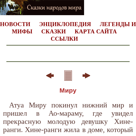
НОВОСТИ
ЭНЦИКЛОПЕДИЯ
ЛЕГЕНДЫ И
МИФЫ
СКАЗКИ
КАРТА САЙТА
ССЫЛКИ
Миру
Атуа Миру покинул нижний мир и
пришел в Ао-мараму, где увидел
прекрасную молодую девушку Хине-
ранги. Хине-ранги жила в доме, который