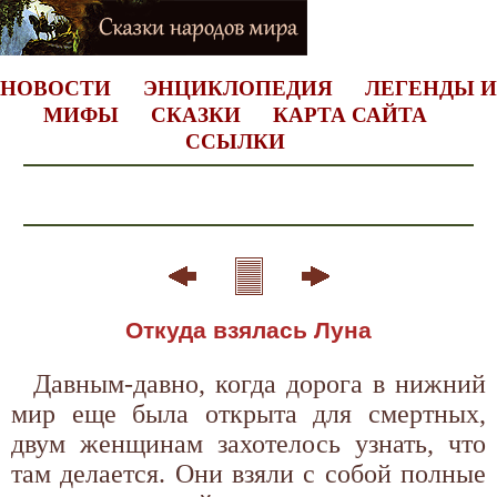
НОВОСТИ
ЭНЦИКЛОПЕДИЯ
ЛЕГЕНДЫ И
МИФЫ
СКАЗКИ
КАРТА САЙТА
ССЫЛКИ
Откуда взялась Луна
Давным-давно, когда дорога в нижний
мир еще была открыта для смертных,
двум женщинам захотелось узнать, что
там делается. Они взяли с собой полные