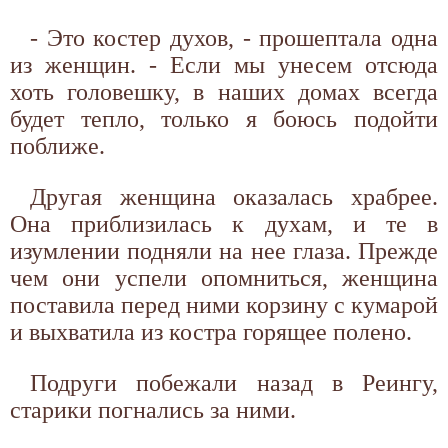
- Это костер духов, - прошептала одна
из женщин. - Если мы унесем отсюда
хоть головешку, в наших домах всегда
будет тепло, только я боюсь подойти
поближе.
Другая женщина оказалась храбрее.
Она приблизилась к духам, и те в
изумлении подняли на нее глаза. Прежде
чем они успели опомниться, женщина
поставила перед ними корзину с кумарой
и выхватила из костра горящее полено.
Подруги побежали назад в Реингу,
старики погнались за ними.