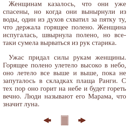
Женщинам казалось, что они уже
спасены, но когда они вынырнули из
воды, один из духов схватил за пятку ту,
что держала горящее полено. Женщина
испугалась, швырнула полено, но все-
таки сумела вырваться из рук старика.
Ужас придал силы рукам женщины.
Горящее полено улетело высоко в небо,
оно летело все выше и выше, пока не
запуталось в складках плаща Ранги. С
тех пор оно горит на небе и будет гореть
вечно. Люди называют его Марама, что
значит луна.