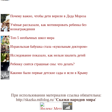
Почему важно, чтобы дети верили в Деда Мороза
Учёные рассказали, как мотивировать ребенка без
вознаграждения
Топ-5 необычных школ мира
Израильская бабушка стала «кукольным доктором»
Исследование показало, как нельзя хвалить детей
Ребенку снятся страшные сны: что делать?
Какими были первые детские сады и ясли в Крыму
При использовании материалов ссылка обязательна:
http://skazka.mifolog.ru/ '
Сказки народов мира
'