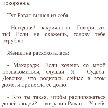
покоряюсь.
Тут Раван вышел из себя.
- Негодная! - закричал он. - Говори, кто
ты! Если не скажешь, голову тебе
отрублю.
Женщина расхохоталась:
- Махарадж! Если хочешь со мной
познакомиться, слушай. Я - Судьба.
Девочке, что родилась сейчас в этом
доме, я принесла ее долю.
- Кто ты такая, чтобы распоряжаться
долей людей?! - возразил Раван. - У себя