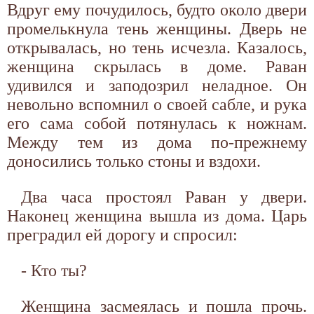
Вдруг ему почудилось, будто около двери
промелькнула тень женщины. Дверь не
открывалась, но тень исчезла. Казалось,
женщина скрылась в доме. Раван
удивился и заподозрил неладное. Он
невольно вспомнил о своей сабле, и рука
его сама собой потянулась к ножнам.
Между тем из дома по-прежнему
доносились только стоны и вздохи.
Два часа простоял Раван у двери.
Наконец женщина вышла из дома. Царь
преградил ей дорогу и спросил:
- Кто ты?
Женщина засмеялась и пошла прочь.