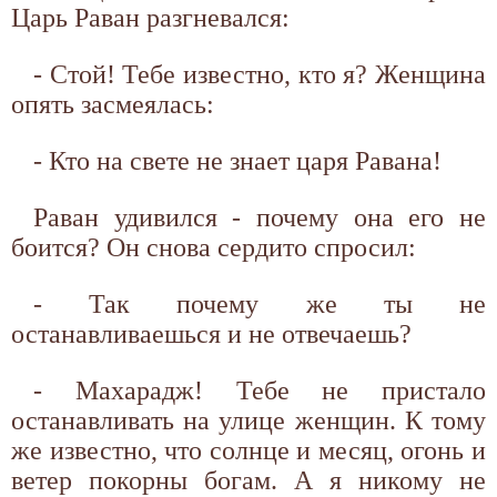
Царь Раван разгневался:
- Стой! Тебе известно, кто я? Женщина
опять засмеялась:
- Кто на свете не знает царя Равана!
Раван удивился - почему она его не
боится? Он снова сердито спросил:
- Так почему же ты не
останавливаешься и не отвечаешь?
- Махарадж! Тебе не пристало
останавливать на улице женщин. К тому
же известно, что солнце и месяц, огонь и
ветер покорны богам. А я никому не