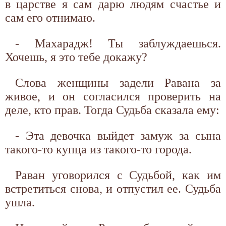
в царстве я сам дарю людям счастье и
сам его отнимаю.
- Махарадж! Ты заблуждаешься.
Хочешь, я это тебе докажу?
Слова женщины задели Равана за
живое, и он согласился проверить на
деле, кто прав. Тогда Судьба сказала ему:
- Эта девочка выйдет замуж за сына
такого-то купца из такого-то города.
Раван уговорился с Судьбой, как им
встретиться снова, и отпустил ее. Судьба
ушла.