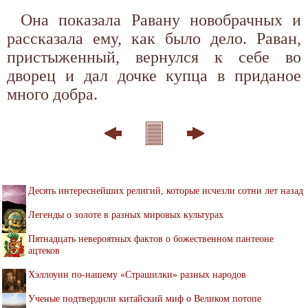
Она показала Равану новобрачных и
рассказала ему, как было дело. Раван,
пристыженный, вернулся к себе во
дворец и дал дочке купца в приданое
много добра.
Десять интереснейших религий, которые исчезли сотни лет назад
Легенды о золоте в разных мировых культурах
Пятнадцать невероятных фактов о божественном пантеоне
ацтеков
Хэллоуин по-нашему «Страшилки» разных народов
Ученые подтвердили китайский миф о Великом потопе