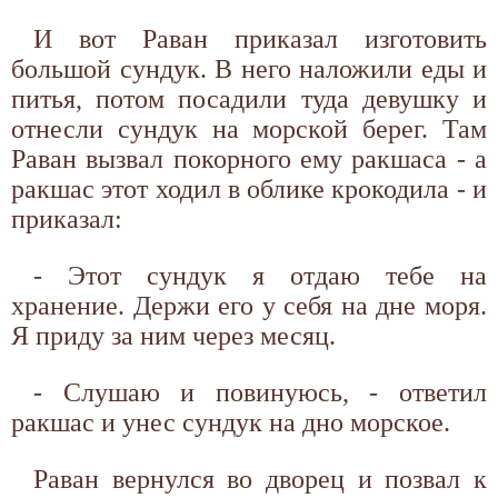
И вот Раван приказал изготовить
большой сундук. В него наложили еды и
питья, потом посадили туда девушку и
отнесли сундук на морской берег. Там
Раван вызвал покорного ему ракшаса - а
ракшас этот ходил в облике крокодила - и
приказал:
- Этот сундук я отдаю тебе на
хранение. Держи его у себя на дне моря.
Я приду за ним через месяц.
- Слушаю и повинуюсь, - ответил
ракшас и унес сундук на дно морское.
Раван вернулся во дворец и позвал к