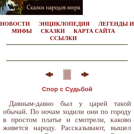
НОВОСТИ
ЭНЦИКЛОПЕДИЯ
ЛЕГЕНДЫ И
МИФЫ
СКАЗКИ
КАРТА САЙТА
ССЫЛКИ
Спор с Судьбой
Давным-давно был у царей такой
обычай. По ночам ходили они по городу
в простом платье и смотрели, каково
живется народу. Рассказывают, вышел