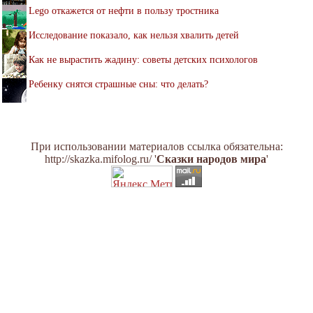
Lego откажется от нефти в пользу тростника
Исследование показало, как нельзя хвалить детей
Как не вырастить жадину: советы детских психологов
Ребенку снятся страшные сны: что делать?
При использовании материалов ссылка обязательна:
http://skazka.mifolog.ru/ '
Сказки народов мира
'