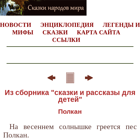
НОВОСТИ
ЭНЦИКЛОПЕДИЯ
ЛЕГЕНДЫ И
МИФЫ
СКАЗКИ
КАРТА САЙТА
ССЫЛКИ
Из сборника "сказки и рассказы для
детей"
Полкан
На весеннем солнышке греется пес
Полкан.