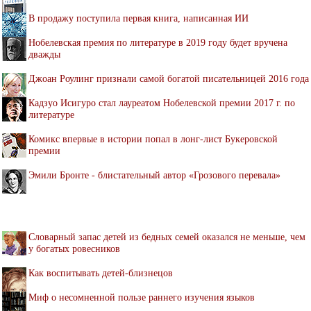
В продажу поступила первая книга, написанная ИИ
Нобелевская премия по литературе в 2019 году будет вручена
дважды
Джоан Роулинг признали самой богатой писательницей 2016 года
Кадзуо Исигуро стал лауреатом Нобелевской премии 2017 г. по
литературе
Комикс впервые в истории попал в лонг-лист Букеровской
премии
Эмили Бронте - блистательный автор «Грозового перевала»
Словарный запас детей из бедных семей оказался не меньше, чем
у богатых ровесников
Как воспитывать детей-близнецов
Миф о несомненной пользе раннего изучения языков