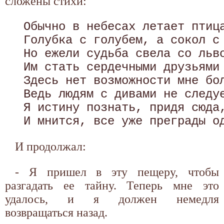
сложены стихи:
 Обычно в небесах летает птица
 Голубка с голубем, а сокол с 
 Но ежели судьба свела со льво
 Им стать сердечными друзьями 
 Здесь нет возможности мне бол
 Ведь людям с дивами не следуе
 Я истину познать, придя сюда,
И продолжал:
- Я пришел в эту пещеру, чтобы
разгадать ее тайну. Теперь мне это
удалось, и я должен немедля
возвращаться назад.