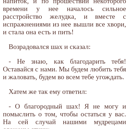
напиток, и по прошествии некоторого
времени у нее началось сильное
расстройство желудка, и вместе с
испражнениями из нее вышли все хвори,
и стала она есть и пить!
Возрадовался шах и сказал:
- Не знаю, как благодарить тебя!
Оставайся с нами. Мы будем любить тебя
и жаловать, будем во всем тебе угождать.
Хатем же так ему ответил:
- О благородный шах! Я не могу и
помыслить о том, чтобы остаться у вас.
На сей случай нашими мудрецами