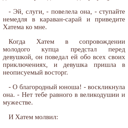
- Эй, слуги, - повелела она, - ступайте
немедля в караван-сарай и приведите
Хатема ко мне.
Когда Хатем в сопровождении
молодого купца предстал перед
девушкой, он поведал ей обо всех своих
приключениях, и девушка пришла в
неописуемый восторг.
- О благородный юноша! - воскликнула
она. - Нет тебе равного в великодушии и
мужестве.
И Хатем молвил: