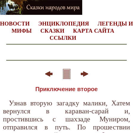
НОВОСТИ
ЭНЦИКЛОПЕДИЯ
ЛЕГЕНДЫ И
МИФЫ
СКАЗКИ
КАРТА САЙТА
ССЫЛКИ
Приключение второе
Узнав вторую загадку малики, Хатем
вернулся в караван-сарай и,
простившись с шахзаде Муниром,
отправился в путь. По прошествии