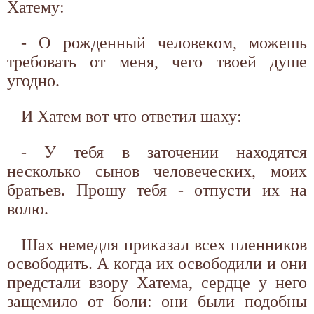
Хатему:
- О рожденный человеком, можешь
требовать от меня, чего твоей душе
угодно.
И Хатем вот что ответил шаху:
- У тебя в заточении находятся
несколько сынов человеческих, моих
братьев. Прошу тебя - отпусти их на
волю.
Шах немедля приказал всех пленников
освободить. А когда их освободили и они
предстали взору Хатема, сердце у него
защемило от боли: они были подобны