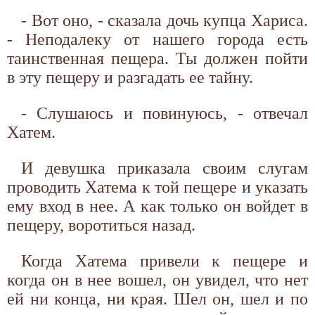
- Вот оно, - сказала дочь купца Хариса.
- Неподалеку от нашего города есть
таинственная пещера. Ты должен пойти
в эту пещеру и разгадать ее тайну.
- Слушаюсь и повинуюсь, - отвечал
Хатем.
И девушка приказала своим слугам
проводить Хатема к той пещере и указать
ему вход в нее. А как только он войдет в
пещеру, воротиться назад.
Когда Хатема привели к пещере и
когда он в нее вошел, он увидел, что нет
ей ни конца, ни края. Шел он, шел и по