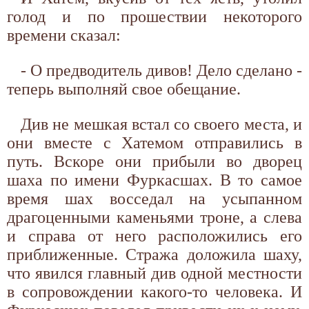
голод и по прошествии некоторого
времени сказал:
- О предводитель дивов! Дело сделано -
теперь выполняй свое обещание.
Див не мешкая встал со своего места, и
они вместе с Хатемом отправились в
путь. Вскоре они прибыли во дворец
шаха по имени Фуркасшах. В то самое
время шах восседал на усыпанном
драгоценными каменьями троне, а слева
и справа от него расположились его
приближенные. Стража доложила шаху,
что явился главный див одной местности
в сопровождении какого-то человека. И