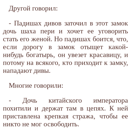
Другой говорил:
- Падишах дивов заточил в этот замок
дочь шаха пери и хочет ее уговорить
стать его женой. Но падишах боится, что,
если дорогу в замок отыщет какой-
нибудь богатырь, он увезет красавицу, и
потому на всякого, кто приходит к замку,
нападают дивы.
Многие говорили:
- Дочь китайского императора
похитили и держат там в цепях. К ней
приставлена крепкая стража, чтобы ее
никто не мог освободить.