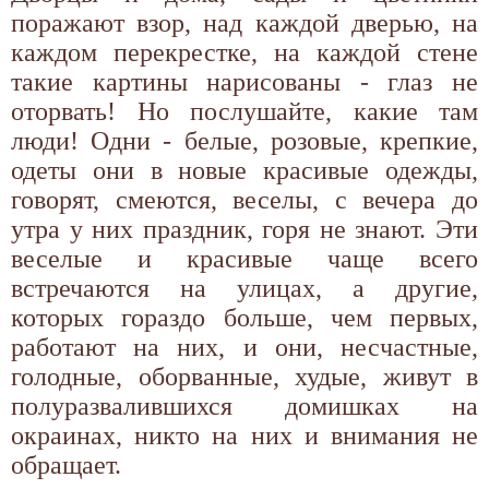
поражают взор, над каждой дверью, на
каждом перекрестке, на каждой стене
такие картины нарисованы - глаз не
оторвать! Но послушайте, какие там
люди! Одни - белые, розовые, крепкие,
одеты они в новые красивые одежды,
говорят, смеются, веселы, с вечера до
утра у них праздник, горя не знают. Эти
веселые и красивые чаще всего
встречаются на улицах, а другие,
которых гораздо больше, чем первых,
работают на них, и они, несчастные,
голодные, оборванные, худые, живут в
полуразвалившихся домишках на
окраинах, никто на них и внимания не
обращает.