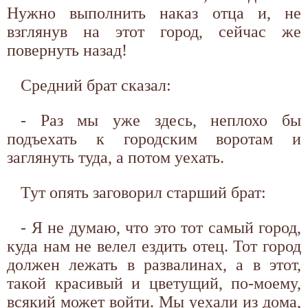
Нужно выполнить наказ отца и, не
взглянув на этот город, сейчас же
повернуть назад!
Средний брат сказал:
- Раз мы уже здесь, неплохо бы
подъехать к городским воротам и
заглянуть туда, а потом уехать.
Тут опять заговорил старший брат:
- Я не думаю, что это тот самый город,
куда нам не велел ездить отец. Тот город
должен лежать в развалинах, а в этот,
такой красивый и цветущий, по-моему,
всякий может войти. Мы уехали из дома,