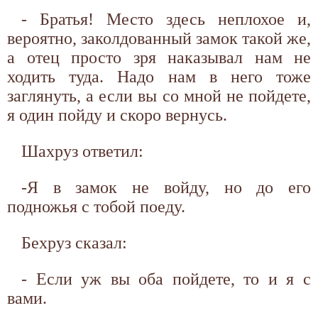
- Братья! Место здесь неплохое и,
вероятно, заколдованный замок такой же,
а отец просто зря наказывал нам не
ходить туда. Надо нам в него тоже
заглянуть, а если вы со мной не пойдете,
я один пойду и скоро вернусь.
Шахруз ответил:
-Я в замок не войду, но до его
подножья с тобой поеду.
Бехруз сказал:
- Если уж вы оба пойдете, то и я с
вами.