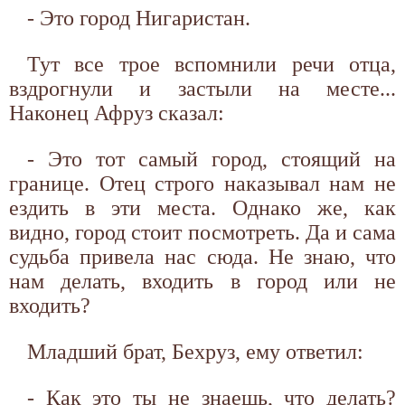
- Это город Нигаристан.
Тут все трое вспомнили речи отца,
вздрогнули и застыли на месте...
Наконец Афруз сказал:
- Это тот самый город, стоящий на
границе. Отец строго наказывал нам не
ездить в эти места. Однако же, как
видно, город стоит посмотреть. Да и сама
судьба привела нас сюда. Не знаю, что
нам делать, входить в город или не
входить?
Младший брат, Бехруз, ему ответил:
- Как это ты не знаешь, что делать?