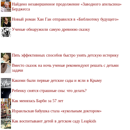
Найдено незавершенное продолжение «Заводного апельсина»
Берджесса
Новый роман Хан Ган отправился в «Библиотеку будущего»
Ученые обнаружили самую древнюю сказку
Пять эффективных способов быстро унять детскую истерику
Вместо сказок на ночь ученые рекомендуют решать с детьми
задачи
Какими были первые детские сады и ясли в Крыму
Ребенку снятся страшные сны: что делать?
Как менялась Барби за 57 лет
Израильская бабушка стала «кукольным доктором»
Как воспитывают детей в детском саду Leapkids