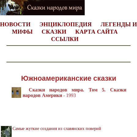
НОВОСТИ
ЭНЦИКЛОПЕДИЯ
ЛЕГЕНДЫ И
МИФЫ
СКАЗКИ
КАРТА САЙТА
ССЫЛКИ
Южноамериканские сказки
Сказки народов мира. Том 5. Сказки
народов Америки
- 1993
Самые жуткие создания из славянских поверий