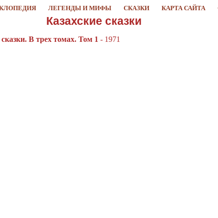
КЛОПЕДИЯ
ЛЕГЕНДЫ И МИФЫ
СКАЗКИ
КАРТА САЙТА
Казахские сказки
сказки. В трех томах. Том 1
- 1971