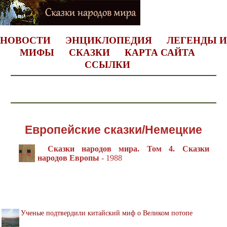
НОВОСТИ
ЭНЦИКЛОПЕДИЯ
ЛЕГЕНДЫ И
МИФЫ
СКАЗКИ
КАРТА САЙТА
ССЫЛКИ
Европейские сказки/Немецкие
Сказки народов мира. Том 4. Сказки
народов Европы
- 1988
Ученые подтвердили китайский миф о Великом потопе