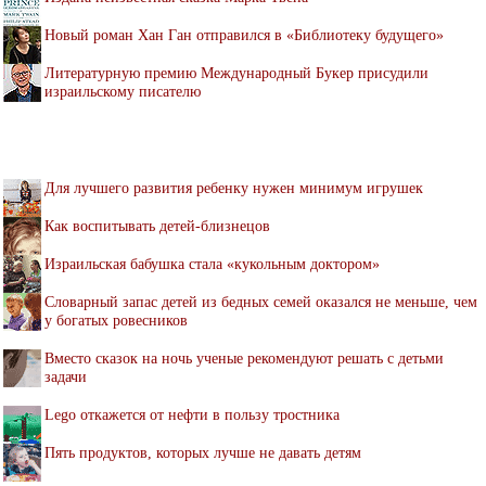
Новый роман Хан Ган отправился в «Библиотеку будущего»
Литературную премию Международный Букер присудили
израильскому писателю
Для лучшего развития ребенку нужен минимум игрушек
Как воспитывать детей-близнецов
Израильская бабушка стала «кукольным доктором»
Словарный запас детей из бедных семей оказался не меньше, чем
у богатых ровесников
Вместо сказок на ночь ученые рекомендуют решать с детьми
задачи
Lego откажется от нефти в пользу тростника
Пять продуктов, которых лучше не давать детям